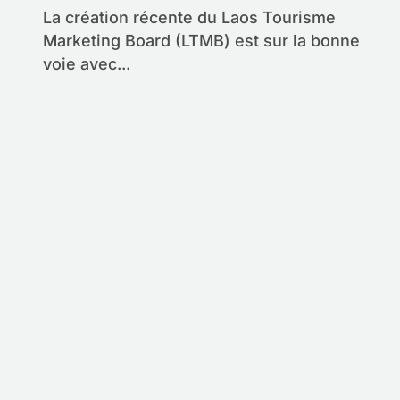
La création récente du Laos Tourisme
Marketing Board (LTMB) est sur la bonne
voie avec...