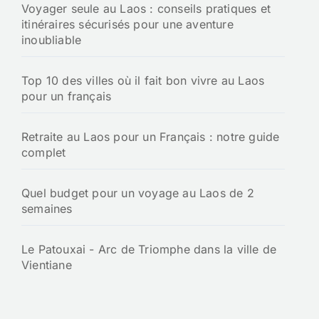
Voyager seule au Laos : conseils pratiques et
itinéraires sécurisés pour une aventure
inoubliable
Top 10 des villes où il fait bon vivre au Laos
pour un français
Retraite au Laos pour un Français : notre guide
complet
Quel budget pour un voyage au Laos de 2
semaines
Le Patouxai - Arc de Triomphe dans la ville de
Vientiane