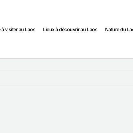
e à visiter au Laos
Lieux à découvrir au Laos
Nature du La