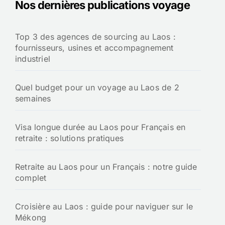
Nos dernières publications voyage
Top 3 des agences de sourcing au Laos :
fournisseurs, usines et accompagnement
industriel
Quel budget pour un voyage au Laos de 2
semaines
Visa longue durée au Laos pour Français en
retraite : solutions pratiques
Retraite au Laos pour un Français : notre guide
complet
Croisière au Laos : guide pour naviguer sur le
Mékong