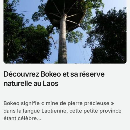
Découvrez Bokeo et sa réserve
naturelle au Laos
Bokeo signifie « mine de pierre précieuse »
dans la langue Laotienne, cette petite province
étant célèbre...