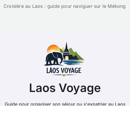
Croisière au Laos : guide pour naviguer sur le Mékong
Laos Voyage
Guide pour organiser son séjour ou s'expatrier au Laos