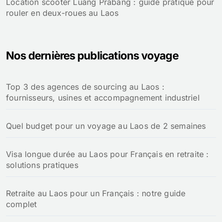
Location scooter Luang Prabang : guide pratique pour
rouler en deux-roues au Laos
Nos dernières publications voyage
Top 3 des agences de sourcing au Laos :
fournisseurs, usines et accompagnement industriel
Quel budget pour un voyage au Laos de 2 semaines
Visa longue durée au Laos pour Français en retraite :
solutions pratiques
Retraite au Laos pour un Français : notre guide
complet