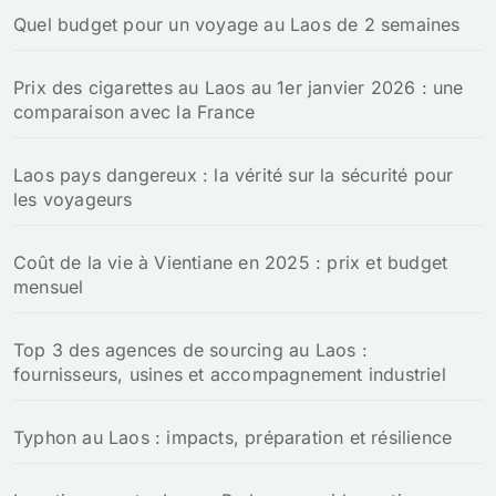
Quel budget pour un voyage au Laos de 2 semaines
Prix des cigarettes au Laos au 1er janvier 2026 : une
comparaison avec la France
Laos pays dangereux : la vérité sur la sécurité pour
les voyageurs
Coût de la vie à Vientiane en 2025 : prix et budget
mensuel
Top 3 des agences de sourcing au Laos :
fournisseurs, usines et accompagnement industriel
Typhon au Laos : impacts, préparation et résilience