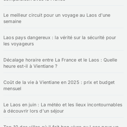
Le meilleur circuit pour un voyage au Laos d'une
semaine
Laos pays dangereux : la vérité sur la sécurité pour
les voyageurs
Décalage horaire entre La France et le Laos : Quelle
heure est-il à Vientiane ?
Coût de la vie à Vientiane en 2025 : prix et budget
mensuel
Le Laos en juin : La météo et les lieux incontournables
à découvrir lors d'un séjour