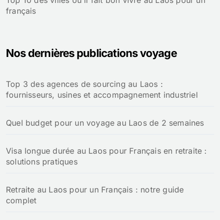
Top 10 des villes où il fait bon vivre au Laos pour un
français
Nos dernières publications voyage
Top 3 des agences de sourcing au Laos :
fournisseurs, usines et accompagnement industriel
Quel budget pour un voyage au Laos de 2 semaines
Visa longue durée au Laos pour Français en retraite :
solutions pratiques
Retraite au Laos pour un Français : notre guide
complet