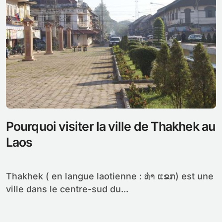
Pourquoi visiter la ville de Thakhek au
Laos
Thakhek ( en langue laotienne : ທ່າ ແຂກ) est une
ville dans le centre-sud du...