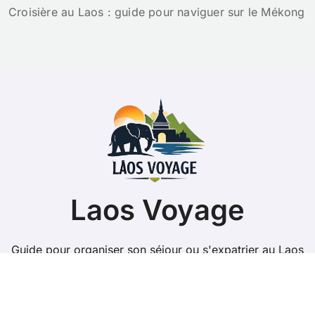
Croisière au Laos : guide pour naviguer sur le Mékong
Laos Voyage
Guide pour organiser son séjour ou s'expatrier au Laos