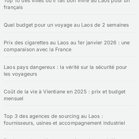
Top 10 des villes où il fait bon vivre au Laos pour un
français
Quel budget pour un voyage au Laos de 2 semaines
Prix des cigarettes au Laos au 1er janvier 2026 : une
comparaison avec la France
Laos pays dangereux : la vérité sur la sécurité pour
les voyageurs
Coût de la vie à Vientiane en 2025 : prix et budget
mensuel
Top 3 des agences de sourcing au Laos :
fournisseurs, usines et accompagnement industriel