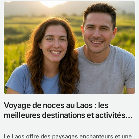
Voyage de noces au Laos : les
meilleures destinations et activités
romantiques
Le Laos offre des paysages enchanteurs et une