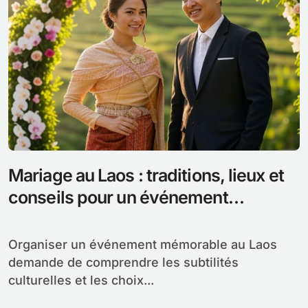
Mariage au Laos : traditions, lieux et
conseils pour un événement
inoubliable
Organiser un événement mémorable au Laos
demande de comprendre les subtilités
culturelles et les choix...