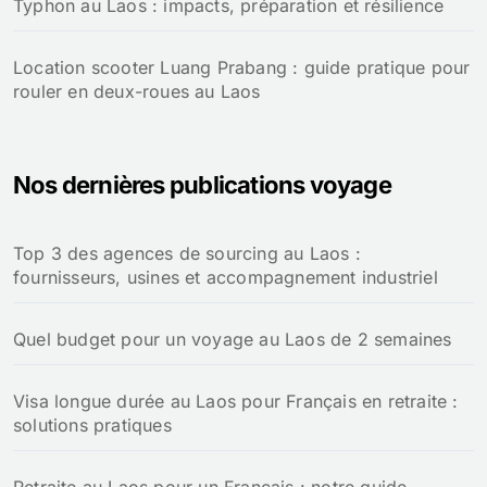
Typhon au Laos : impacts, préparation et résilience
Location scooter Luang Prabang : guide pratique pour
rouler en deux-roues au Laos
Nos dernières publications voyage
Top 3 des agences de sourcing au Laos :
fournisseurs, usines et accompagnement industriel
Quel budget pour un voyage au Laos de 2 semaines
Visa longue durée au Laos pour Français en retraite :
solutions pratiques