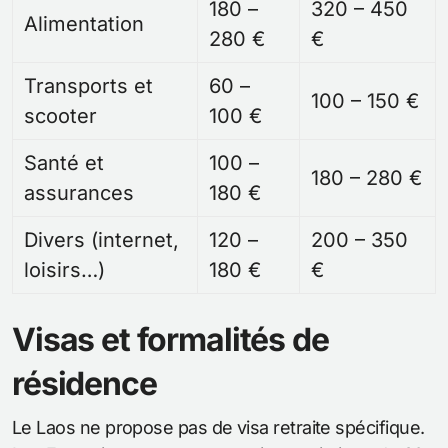
180 –
320 – 450
Alimentation
280 €
€
Transports et
60 –
100 – 150 €
scooter
100 €
Santé et
100 –
180 – 280 €
assurances
180 €
Divers (internet,
120 –
200 – 350
loisirs…)
180 €
€
Visas et formalités de
résidence
Le Laos ne propose pas de visa retraite spécifique.