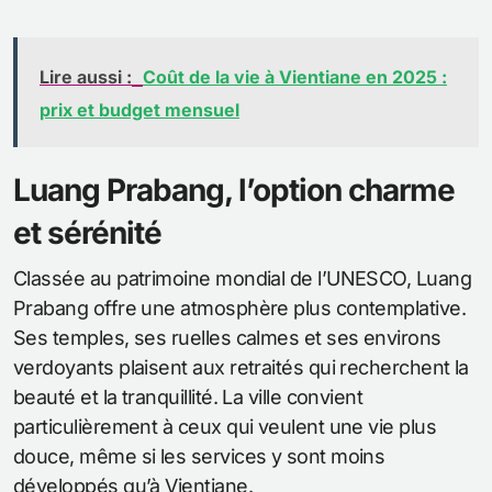
Lire aussi :
Coût de la vie à Vientiane en 2025 :
prix et budget mensuel
Luang Prabang, l’option charme
et sérénité
Classée au patrimoine mondial de l’UNESCO, Luang
Prabang offre une atmosphère plus contemplative.
Ses temples, ses ruelles calmes et ses environs
verdoyants plaisent aux retraités qui recherchent la
beauté et la tranquillité. La ville convient
particulièrement à ceux qui veulent une vie plus
douce, même si les services y sont moins
développés qu’à Vientiane.