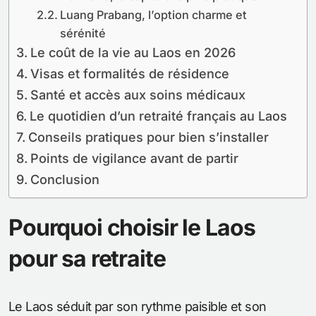
Luang Prabang, l’option charme et
sérénité
Le coût de la vie au Laos en 2026
Visas et formalités de résidence
Santé et accès aux soins médicaux
Le quotidien d’un retraité français au Laos
Conseils pratiques pour bien s’installer
Points de vigilance avant de partir
Conclusion
Pourquoi choisir le Laos
pour sa retraite
Le Laos séduit par son rythme paisible et son