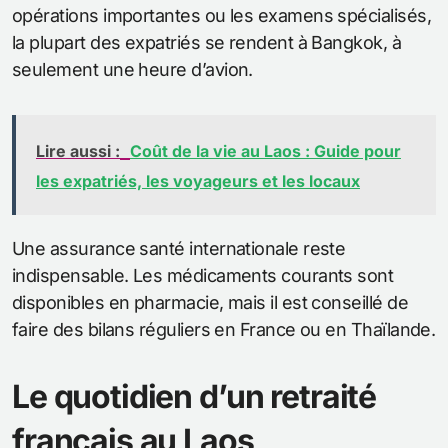
opérations importantes ou les examens spécialisés,
la plupart des expatriés se rendent à Bangkok, à
seulement une heure d’avion.
Lire aussi :
Coût de la vie au Laos : Guide pour
les expatriés, les voyageurs et les locaux
Une assurance santé internationale reste
indispensable. Les médicaments courants sont
disponibles en pharmacie, mais il est conseillé de
faire des bilans réguliers en France ou en Thaïlande.
Le quotidien d’un retraité
français au Laos