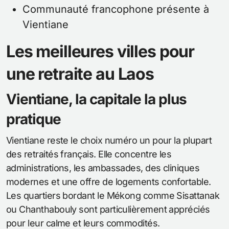
Communauté francophone présente à
Vientiane
Les meilleures villes pour
une retraite au Laos
Vientiane, la capitale la plus
pratique
Vientiane reste le choix numéro un pour la plupart
des retraités français. Elle concentre les
administrations, les ambassades, des cliniques
modernes et une offre de logements confortable.
Les quartiers bordant le Mékong comme Sisattanak
ou Chanthabouly sont particulièrement appréciés
pour leur calme et leurs commodités.