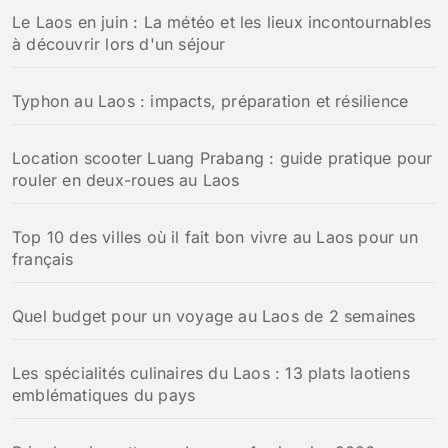
:
Le Laos en juin : La météo et les lieux incontournables
à découvrir lors d'un séjour
Typhon au Laos : impacts, préparation et résilience
Location scooter Luang Prabang : guide pratique pour
rouler en deux-roues au Laos
Top 10 des villes où il fait bon vivre au Laos pour un
français
Quel budget pour un voyage au Laos de 2 semaines
Les spécialités culinaires du Laos : 13 plats laotiens
emblématiques du pays