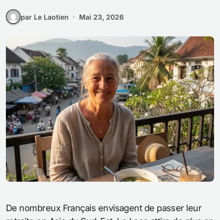
par Le Laotien
Mai 23, 2026
De nombreux Français envisagent de passer leur