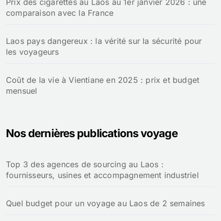
Prix des cigarettes au Laos au 1er janvier 2026 : une
comparaison avec la France
Laos pays dangereux : la vérité sur la sécurité pour
les voyageurs
Coût de la vie à Vientiane en 2025 : prix et budget
mensuel
Nos dernières publications voyage
Top 3 des agences de sourcing au Laos :
fournisseurs, usines et accompagnement industriel
Quel budget pour un voyage au Laos de 2 semaines