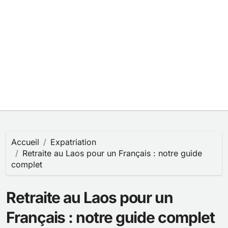
Accueil
Expatriation
Retraite au Laos pour un Français : notre guide
complet
Retraite au Laos pour un
Français : notre guide complet