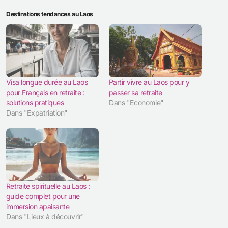
Destinations tendances au Laos
Visa longue durée au Laos
Partir vivre au Laos pour y
pour Français en retraite :
passer sa retraite
solutions pratiques
Dans "Economie"
Dans "Expatriation"
Retraite spirituelle au Laos :
guide complet pour une
immersion apaisante
Dans "Lieux à découvrir"