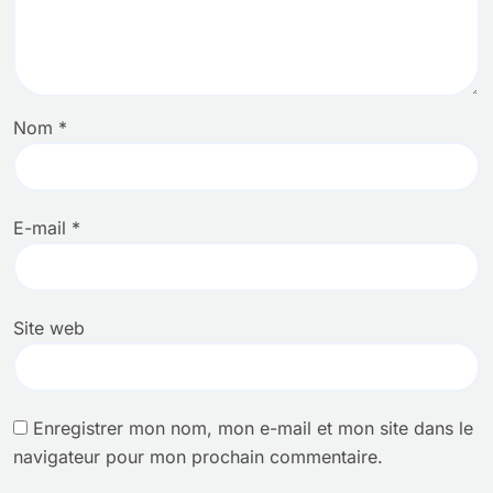
Nom
*
E-mail
*
Site web
Enregistrer mon nom, mon e-mail et mon site dans le
navigateur pour mon prochain commentaire.