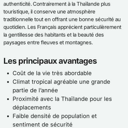
authenticité. Contrairement à la Thaïlande plus
touristique, il conserve une atmosphère
traditionnelle tout en offrant une bonne sécurité au
quotidien. Les Français apprécient particulièrement
la gentillesse des habitants et la beauté des
paysages entre fleuves et montagnes.
Les principaux avantages
Coût de la vie très abordable
Climat tropical agréable une grande
partie de l’année
Proximité avec la Thaïlande pour les
déplacements
Faible densité de population et
sentiment de sécurité