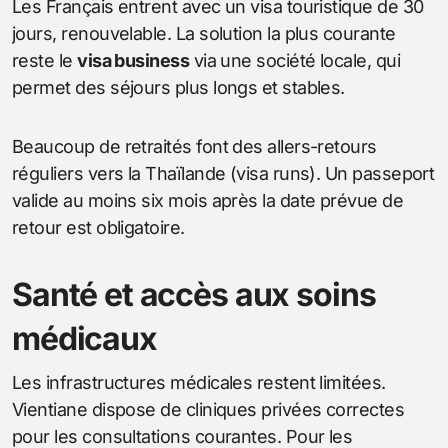
Les Français entrent avec un visa touristique de 30
jours, renouvelable. La solution la plus courante
reste le
visa business
via une société locale, qui
permet des séjours plus longs et stables.
Beaucoup de retraités font des allers-retours
réguliers vers la Thaïlande (visa runs). Un passeport
valide au moins six mois après la date prévue de
retour est obligatoire.
Santé et accès aux soins
médicaux
Les infrastructures médicales restent limitées.
Vientiane dispose de cliniques privées correctes
pour les consultations courantes. Pour les