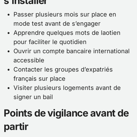
s’installer
Passer plusieurs mois sur place en
mode test avant de s’engager
Apprendre quelques mots de laotien
pour faciliter le quotidien
Ouvrir un compte bancaire international
accessible
Contacter les groupes d’expatriés
français sur place
Visiter plusieurs logements avant de
signer un bail
Points de vigilance avant de
partir