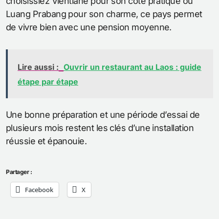
choisissiez Vientiane pour son côté pratique ou
Luang Prabang pour son charme, ce pays permet
de vivre bien avec une pension moyenne.
Lire aussi :
Ouvrir un restaurant au Laos : guide
étape par étape
Une bonne préparation et une période d’essai de
plusieurs mois restent les clés d’une installation
réussie et épanouie.
Partager :
Facebook
X