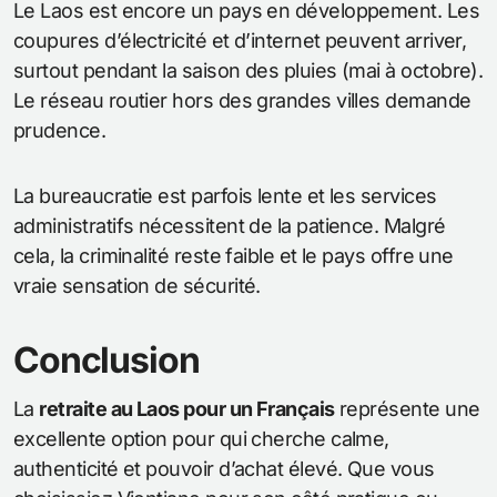
Le Laos est encore un pays en développement. Les
coupures d’électricité et d’internet peuvent arriver,
surtout pendant la saison des pluies (mai à octobre).
Le réseau routier hors des grandes villes demande
prudence.
La bureaucratie est parfois lente et les services
administratifs nécessitent de la patience. Malgré
cela, la criminalité reste faible et le pays offre une
vraie sensation de sécurité.
Conclusion
La
retraite au Laos pour un Français
représente une
excellente option pour qui cherche calme,
authenticité et pouvoir d’achat élevé. Que vous