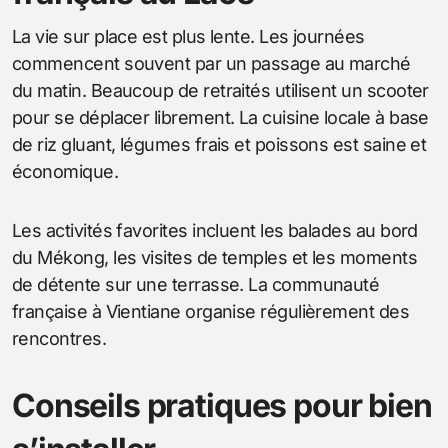
La vie sur place est plus lente. Les journées
commencent souvent par un passage au marché
du matin. Beaucoup de retraités utilisent un scooter
pour se déplacer librement. La cuisine locale à base
de riz gluant, légumes frais et poissons est saine et
économique.
Les activités favorites incluent les balades au bord
du Mékong, les visites de temples et les moments
de détente sur une terrasse. La communauté
française à Vientiane organise régulièrement des
rencontres.
Conseils pratiques pour bien