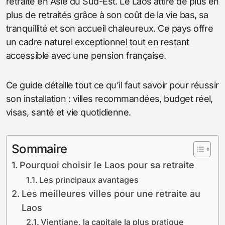
retraite en Asie du Sud-Est. Le Laos attire de plus en
plus de retraités grâce à son coût de la vie bas, sa
tranquillité et son accueil chaleureux. Ce pays offre
un cadre naturel exceptionnel tout en restant
accessible avec une pension française.
Ce guide détaille tout ce qu’il faut savoir pour réussir
son installation : villes recommandées, budget réel,
visas, santé et vie quotidienne.
Sommaire
Pourquoi choisir le Laos pour sa retraite
Les principaux avantages
Les meilleures villes pour une retraite au
Laos
Vientiane, la capitale la plus pratique