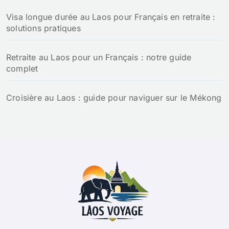
Visa longue durée au Laos pour Français en retraite :
solutions pratiques
Retraite au Laos pour un Français : notre guide
complet
Croisière au Laos : guide pour naviguer sur le Mékong