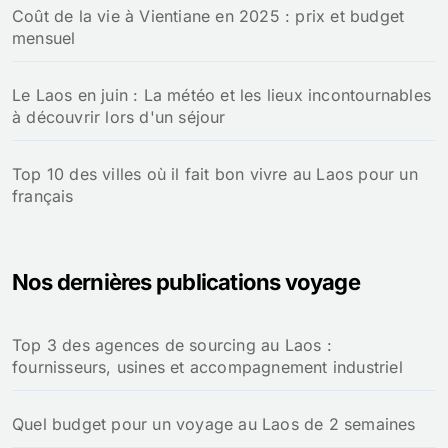
Coût de la vie à Vientiane en 2025 : prix et budget
mensuel
Le Laos en juin : La météo et les lieux incontournables
à découvrir lors d'un séjour
Top 10 des villes où il fait bon vivre au Laos pour un
français
Nos dernières publications voyage
Top 3 des agences de sourcing au Laos :
fournisseurs, usines et accompagnement industriel
Quel budget pour un voyage au Laos de 2 semaines