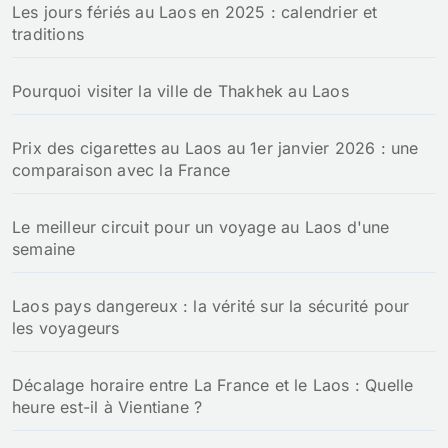
Les jours fériés au Laos en 2025 : calendrier et
traditions
Pourquoi visiter la ville de Thakhek au Laos
Prix des cigarettes au Laos au 1er janvier 2026 : une
comparaison avec la France
Le meilleur circuit pour un voyage au Laos d'une
semaine
Laos pays dangereux : la vérité sur la sécurité pour
les voyageurs
Décalage horaire entre La France et le Laos : Quelle
heure est-il à Vientiane ?