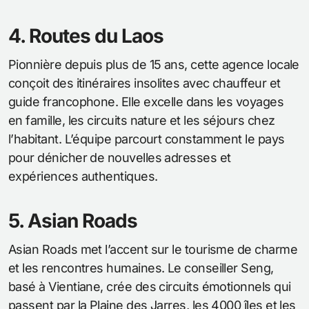
4. Routes du Laos
Pionnière depuis plus de 15 ans, cette agence locale
conçoit des itinéraires insolites avec chauffeur et
guide francophone. Elle excelle dans les voyages
en famille, les circuits nature et les séjours chez
l’habitant. L’équipe parcourt constamment le pays
pour dénicher de nouvelles adresses et
expériences authentiques.
5. Asian Roads
Asian Roads met l’accent sur le tourisme de charme
et les rencontres humaines. Le conseiller Seng,
basé à Vientiane, crée des circuits émotionnels qui
passent par la Plaine des Jarres, les 4000 îles et les