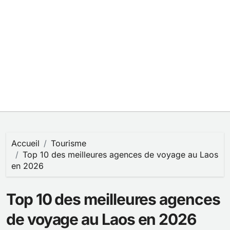
Accueil
Tourisme
Top 10 des meilleures agences de voyage au Laos
en 2026
Top 10 des meilleures agences
de voyage au Laos en 2026