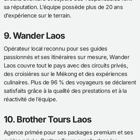
sa réputation. L’équipe possède plus de 20 ans
d’expérience sur le terrain.
9. Wander Laos
Opérateur local reconnu pour ses guides
passionnés et ses itinéraires sur mesure, Wander
Laos couvre tout le pays avec des circuits privés,
des croisières sur le Mékong et des expériences
culinaires. Plus de 96 % des voyageurs se déclarent
satisfaits grâce à la qualité des prestations et à la
réactivité de l’équipe.
10. Brother Tours Laos
Agence primée pour ses packages premium et ses