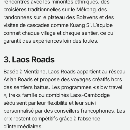
rencontres avec les minorités ethniques, des
croisières traditionnelles sur le Mékong, des
randonnées sur le plateau des Bolavens et des
visites de cascades comme Kuang Si. L’équipe
connaît chaque village et chaque sentier, ce qui
garantit des expériences loin des foules.
3. Laos Roads
Basée à Vientiane, Laos Roads appartient au réseau
Asian Roads et propose des voyages créatifs hors
des sentiers battus. Les programmes « slow travel
», treks famille ou combinés Laos-Cambodge
séduisent par leur flexibilité et leur suivi
personnalisé par des conseillers francophones. Les
prix restent compétitifs grâce à l’absence
d’intermédiaires.