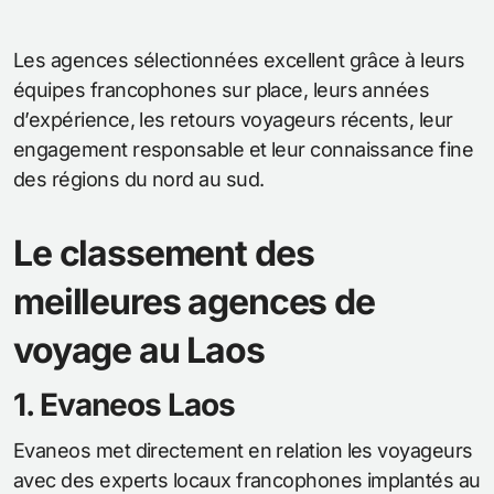
Les agences sélectionnées excellent grâce à leurs
équipes francophones sur place, leurs années
d’expérience, les retours voyageurs récents, leur
engagement responsable et leur connaissance fine
des régions du nord au sud.
Le classement des
meilleures agences de
voyage au Laos
1. Evaneos Laos
Evaneos met directement en relation les voyageurs
avec des experts locaux francophones implantés au