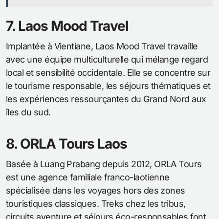
7. Laos Mood Travel
Implantée à Vientiane, Laos Mood Travel travaille
avec une équipe multiculturelle qui mélange regard
local et sensibilité occidentale. Elle se concentre sur
le tourisme responsable, les séjours thématiques et
les expériences ressourçantes du Grand Nord aux
îles du sud.
8. ORLA Tours Laos
Basée à Luang Prabang depuis 2012, ORLA Tours
est une agence familiale franco-laotienne
spécialisée dans les voyages hors des zones
touristiques classiques. Treks chez les tribus,
circuits aventure et séjours éco-responsables font