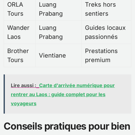
ORLA
Luang
Treks hors
Tours
Prabang
sentiers
Wander
Luang
Guides locaux
Laos
Prabang
passionnés
Brother
Prestations
Vientiane
Tours
premium
Lire aussi :
Carte d'arrivée numérique pour
rentrer au Laos : guide complet pour les
voyageurs
Conseils pratiques pour bien