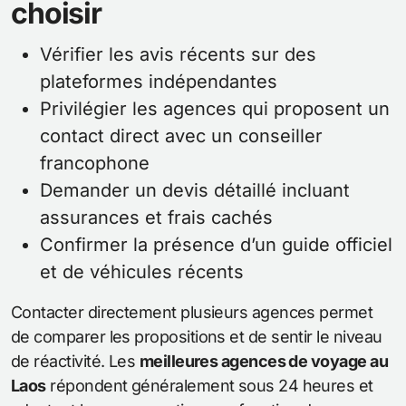
choisir
Vérifier les avis récents sur des
plateformes indépendantes
Privilégier les agences qui proposent un
contact direct avec un conseiller
francophone
Demander un devis détaillé incluant
assurances et frais cachés
Confirmer la présence d’un guide officiel
et de véhicules récents
Contacter directement plusieurs agences permet
de comparer les propositions et de sentir le niveau
de réactivité. Les
meilleures agences de voyage au
Laos
répondent généralement sous 24 heures et