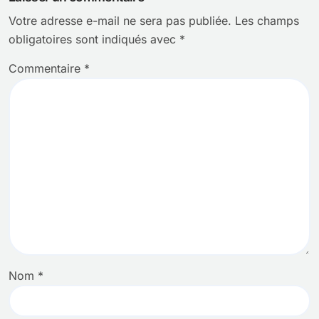
Votre adresse e-mail ne sera pas publiée.
Les champs
obligatoires sont indiqués avec
*
Commentaire
*
Nom
*