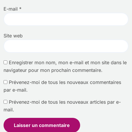
E-mail
*
Site web
Enregistrer mon nom, mon e-mail et mon site dans le
navigateur pour mon prochain commentaire.
Prévenez-moi de tous les nouveaux commentaires
par e-mail.
Prévenez-moi de tous les nouveaux articles par e-
mail.