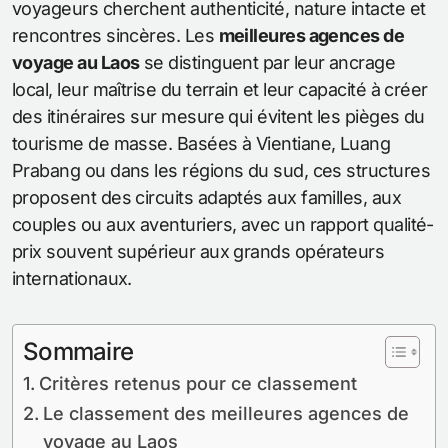
voyageurs cherchent authenticité, nature intacte et
rencontres sincères. Les
meilleures agences de
voyage au Laos
se distinguent par leur ancrage
local, leur maîtrise du terrain et leur capacité à créer
des itinéraires sur mesure qui évitent les pièges du
tourisme de masse. Basées à Vientiane, Luang
Prabang ou dans les régions du sud, ces structures
proposent des circuits adaptés aux familles, aux
couples ou aux aventuriers, avec un rapport qualité-
prix souvent supérieur aux grands opérateurs
internationaux.
Sommaire
Critères retenus pour ce classement
Le classement des meilleures agences de
voyage au Laos