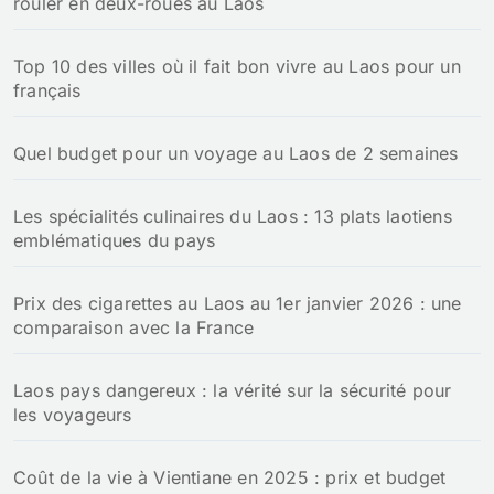
rouler en deux-roues au Laos
Top 10 des villes où il fait bon vivre au Laos pour un
français
Quel budget pour un voyage au Laos de 2 semaines
Les spécialités culinaires du Laos : 13 plats laotiens
emblématiques du pays
Prix des cigarettes au Laos au 1er janvier 2026 : une
comparaison avec la France
Laos pays dangereux : la vérité sur la sécurité pour
les voyageurs
Coût de la vie à Vientiane en 2025 : prix et budget