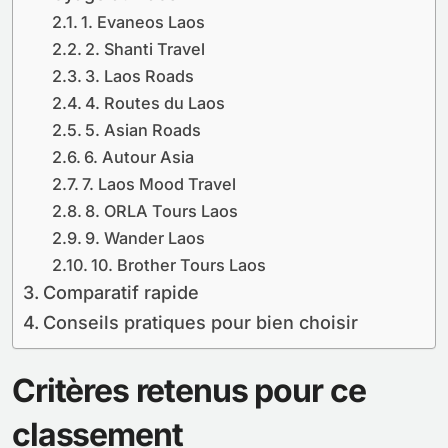
1. Evaneos Laos
2. Shanti Travel
3. Laos Roads
4. Routes du Laos
5. Asian Roads
6. Autour Asia
7. Laos Mood Travel
8. ORLA Tours Laos
9. Wander Laos
10. Brother Tours Laos
Comparatif rapide
Conseils pratiques pour bien choisir
Critères retenus pour ce
classement