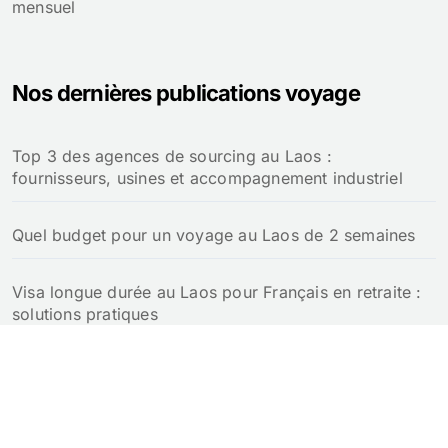
mensuel
Nos dernières publications voyage
Top 3 des agences de sourcing au Laos :
fournisseurs, usines et accompagnement industriel
Quel budget pour un voyage au Laos de 2 semaines
Visa longue durée au Laos pour Français en retraite :
solutions pratiques
Retraite au Laos pour un Français : notre guide
complet