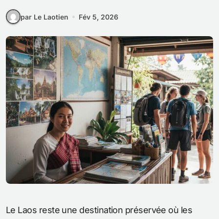
par Le Laotien
Fév 5, 2026
Le Laos reste une destination préservée où les