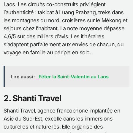
Laos. Les circuits co-construits privilégient
l’authenticité : tak bat à Luang Prabang, treks dans
les montagnes du nord, croisières sur le Mékong et
séjours chez l’habitant. La note moyenne dépasse
4,6/5 sur des milliers d’avis. Les itinéraires
s’adaptent parfaitement aux envies de chacun, du
voyage en famille au périple en solo.
Lire aussi :
Fêter la Saint-Valentin au Laos
2. Shanti Travel
Shanti Travel, agence francophone implantée en
Asie du Sud-Est, excelle dans les immersions
culturelles et naturelles. Elle organise des