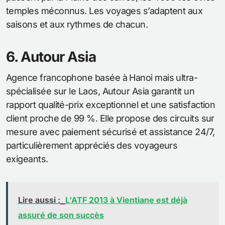
temples méconnus. Les voyages s’adaptent aux
saisons et aux rythmes de chacun.
6. Autour Asia
Agence francophone basée à Hanoi mais ultra-
spécialisée sur le Laos, Autour Asia garantit un
rapport qualité-prix exceptionnel et une satisfaction
client proche de 99 %. Elle propose des circuits sur
mesure avec paiement sécurisé et assistance 24/7,
particulièrement appréciés des voyageurs
exigeants.
Lire aussi :
L'ATF 2013 à Vientiane est déjà
assuré de son succès