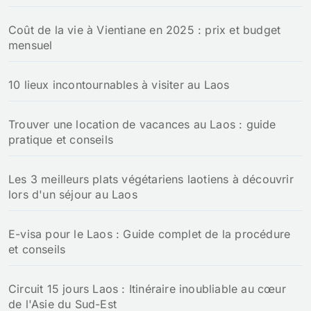
Coût de la vie à Vientiane en 2025 : prix et budget
mensuel
10 lieux incontournables à visiter au Laos
Trouver une location de vacances au Laos : guide
pratique et conseils
Les 3 meilleurs plats végétariens laotiens à découvrir
lors d'un séjour au Laos
E-visa pour le Laos : Guide complet de la procédure
et conseils
Circuit 15 jours Laos : Itinéraire inoubliable au cœur
de l'Asie du Sud-Est