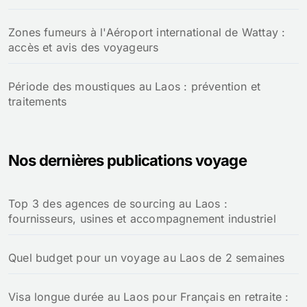
Zones fumeurs à l'Aéroport international de Wattay :
accès et avis des voyageurs
Période des moustiques au Laos : prévention et
traitements
Nos dernières publications voyage
Top 3 des agences de sourcing au Laos :
fournisseurs, usines et accompagnement industriel
Quel budget pour un voyage au Laos de 2 semaines
Visa longue durée au Laos pour Français en retraite :