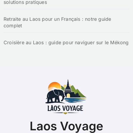
solutions pratiques
Retraite au Laos pour un Français : notre guide
complet
Croisière au Laos : guide pour naviguer sur le Mékong
Laos Voyage