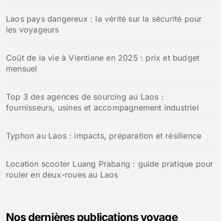
Laos pays dangereux : la vérité sur la sécurité pour
les voyageurs
Coût de la vie à Vientiane en 2025 : prix et budget
mensuel
Top 3 des agences de sourcing au Laos :
fournisseurs, usines et accompagnement industriel
Typhon au Laos : impacts, préparation et résilience
Location scooter Luang Prabang : guide pratique pour
rouler en deux-roues au Laos
Nos dernières publications voyage