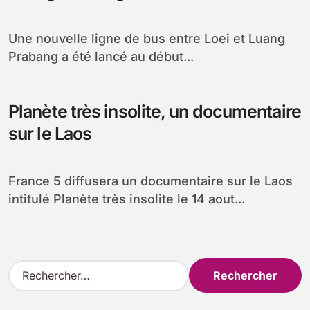
Une nouvelle ligne de bus entre Loei et Luang
Prabang a été lancé au début...
Planète très insolite, un documentaire
sur le Laos
France 5 diffusera un documentaire sur le Laos
intitulé Planète très insolite le 14 aout...
R
e
c