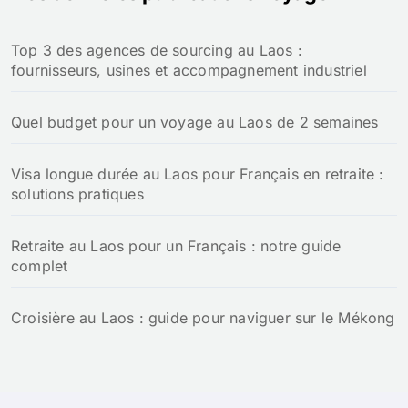
Top 3 des agences de sourcing au Laos :
fournisseurs, usines et accompagnement industriel
Quel budget pour un voyage au Laos de 2 semaines
Visa longue durée au Laos pour Français en retraite :
solutions pratiques
Retraite au Laos pour un Français : notre guide
complet
Croisière au Laos : guide pour naviguer sur le Mékong