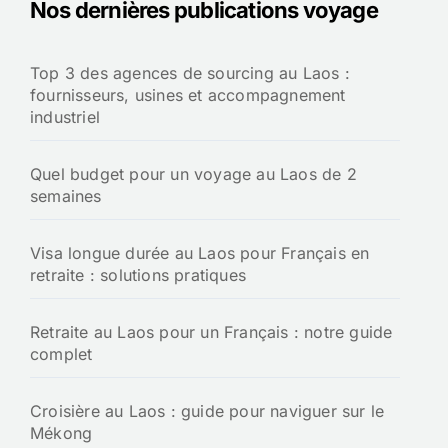
Nos dernières publications voyage
Top 3 des agences de sourcing au Laos :
fournisseurs, usines et accompagnement
industriel
Quel budget pour un voyage au Laos de 2
semaines
Visa longue durée au Laos pour Français en
retraite : solutions pratiques
Retraite au Laos pour un Français : notre guide
complet
Croisière au Laos : guide pour naviguer sur le
Mékong