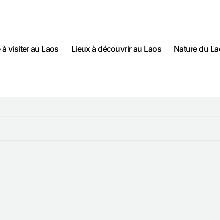
e à visiter au Laos
Lieux à découvrir au Laos
Nature du La