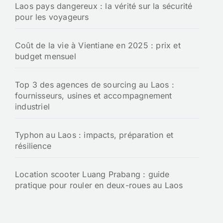
Laos pays dangereux : la vérité sur la sécurité
pour les voyageurs
Coût de la vie à Vientiane en 2025 : prix et
budget mensuel
Top 3 des agences de sourcing au Laos :
fournisseurs, usines et accompagnement
industriel
Typhon au Laos : impacts, préparation et
résilience
Location scooter Luang Prabang : guide
pratique pour rouler en deux-roues au Laos