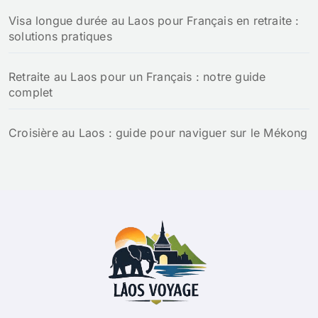
Visa longue durée au Laos pour Français en retraite :
solutions pratiques
Retraite au Laos pour un Français : notre guide
complet
Croisière au Laos : guide pour naviguer sur le Mékong