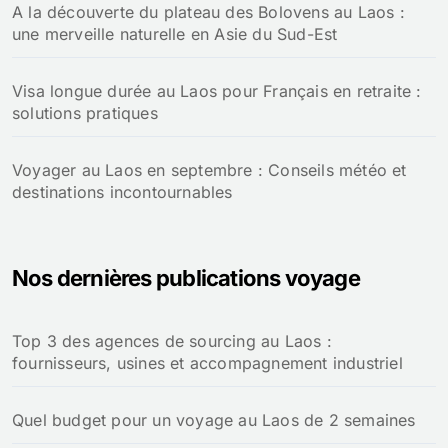
A la découverte du plateau des Bolovens au Laos :
une merveille naturelle en Asie du Sud-Est
Visa longue durée au Laos pour Français en retraite :
solutions pratiques
Voyager au Laos en septembre : Conseils météo et
destinations incontournables
Nos dernières publications voyage
Top 3 des agences de sourcing au Laos :
fournisseurs, usines et accompagnement industriel
Quel budget pour un voyage au Laos de 2 semaines