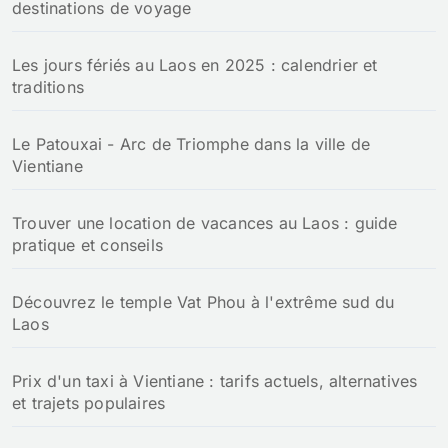
destinations de voyage
Les jours fériés au Laos en 2025 : calendrier et
traditions
Le Patouxai - Arc de Triomphe dans la ville de
Vientiane
Trouver une location de vacances au Laos : guide
pratique et conseils
Découvrez le temple Vat Phou à l'extrême sud du
Laos
Prix d'un taxi à Vientiane : tarifs actuels, alternatives
et trajets populaires