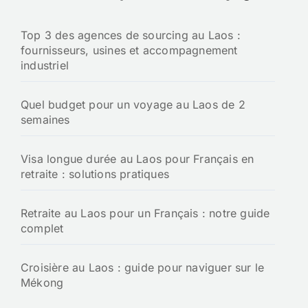
Top 3 des agences de sourcing au Laos :
fournisseurs, usines et accompagnement
industriel
Quel budget pour un voyage au Laos de 2
semaines
Visa longue durée au Laos pour Français en
retraite : solutions pratiques
Retraite au Laos pour un Français : notre guide
complet
Croisière au Laos : guide pour naviguer sur le
Mékong