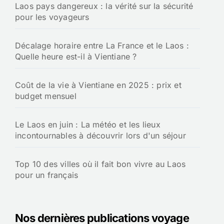
Laos pays dangereux : la vérité sur la sécurité
pour les voyageurs
Décalage horaire entre La France et le Laos :
Quelle heure est-il à Vientiane ?
Coût de la vie à Vientiane en 2025 : prix et
budget mensuel
Le Laos en juin : La météo et les lieux
incontournables à découvrir lors d'un séjour
Top 10 des villes où il fait bon vivre au Laos
pour un français
Nos dernières publications voyage