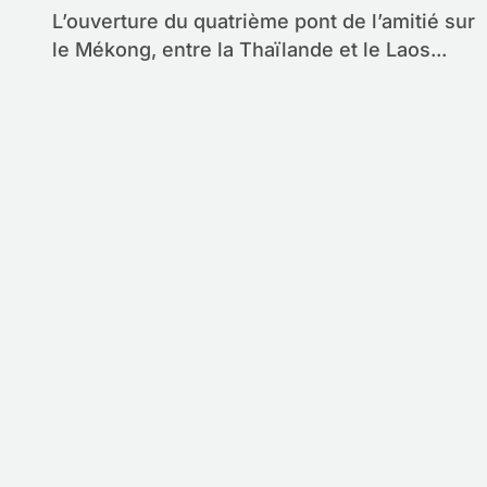
L’ouverture du quatrième pont de l’amitié sur
le Mékong, entre la Thaïlande et le Laos...