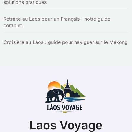
solutions pratiques
Retraite au Laos pour un Français : notre guide
complet
Croisière au Laos : guide pour naviguer sur le Mékong
Laos Voyage