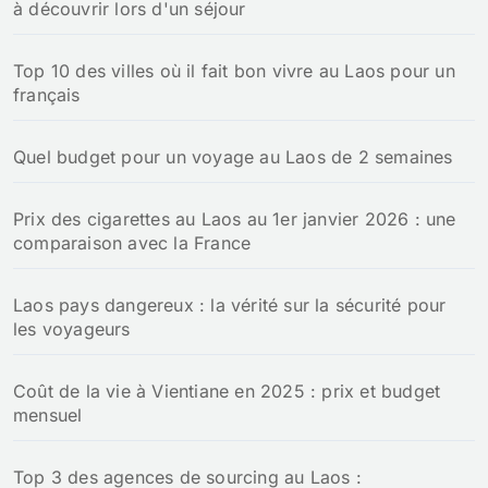
à découvrir lors d'un séjour
Top 10 des villes où il fait bon vivre au Laos pour un
français
Quel budget pour un voyage au Laos de 2 semaines
Prix des cigarettes au Laos au 1er janvier 2026 : une
comparaison avec la France
Laos pays dangereux : la vérité sur la sécurité pour
les voyageurs
Coût de la vie à Vientiane en 2025 : prix et budget
mensuel
Top 3 des agences de sourcing au Laos :