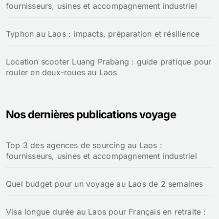
fournisseurs, usines et accompagnement industriel
Typhon au Laos : impacts, préparation et résilience
Location scooter Luang Prabang : guide pratique pour
rouler en deux-roues au Laos
Nos dernières publications voyage
Top 3 des agences de sourcing au Laos :
fournisseurs, usines et accompagnement industriel
Quel budget pour un voyage au Laos de 2 semaines
Visa longue durée au Laos pour Français en retraite :