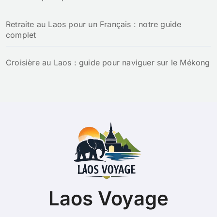
Retraite au Laos pour un Français : notre guide
complet
Croisière au Laos : guide pour naviguer sur le Mékong
Laos Voyage