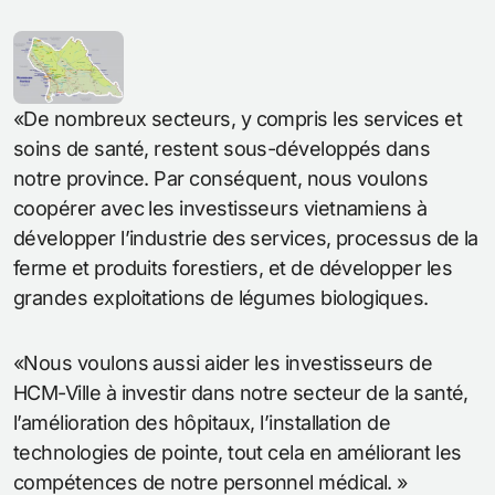
«De nombreux secteurs, y compris les services et
soins de santé, restent sous-développés dans
notre province. Par conséquent, nous voulons
coopérer avec les investisseurs vietnamiens à
développer l’industrie des services, processus de la
ferme et produits forestiers, et de développer les
grandes exploitations de légumes biologiques.
«Nous voulons aussi aider les investisseurs de
HCM-Ville à investir dans notre secteur de la santé,
l’amélioration des hôpitaux, l’installation de
technologies de pointe, tout cela en améliorant les
compétences de notre personnel médical. »