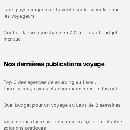
Laos pays dangereux : la vérité sur la sécurité pour
les voyageurs
Coût de la vie à Vientiane en 2025 : prix et budget
mensuel
Nos dernières publications voyage
Top 3 des agences de sourcing au Laos :
fournisseurs, usines et accompagnement industriel
Quel budget pour un voyage au Laos de 2 semaines
Visa longue durée au Laos pour Français en retraite :
solutions pratiques