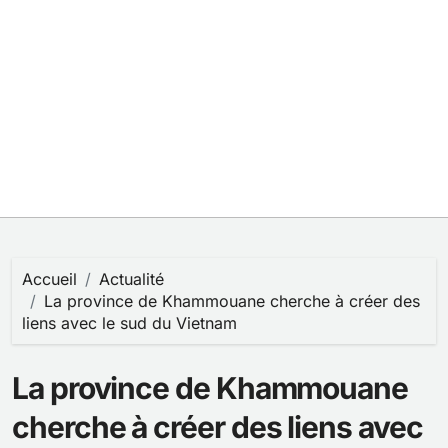
Accueil
Actualité
La province de Khammouane cherche à créer des
liens avec le sud du Vietnam
La province de Khammouane
cherche à créer des liens avec