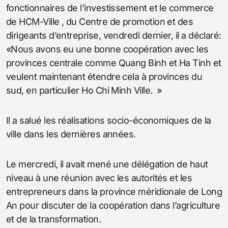
fonctionnaires de l’investissement et le commerce
de HCM-Ville , du Centre de promotion et des
dirigeants d’entreprise, vendredi dernier, il a déclaré:
«Nous avons eu une bonne coopération avec les
provinces centrale comme Quang Binh et Ha Tinh et
veulent maintenant étendre cela à provinces du
sud, en particulier Ho Chi Minh Ville. »
Il a salué les réalisations socio-économiques de la
ville dans les dernières années.
Le mercredi, il avait mené une délégation de haut
niveau à une réunion avec les autorités et les
entrepreneurs dans la province méridionale de Long
An pour discuter de la coopération dans l’agriculture
et de la transformation.