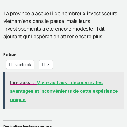
La province a accueilli de nombreux investisseurs
vietnamiens dans le passé, mais leurs
investissements a été encore modeste, il dit,
ajoutant qu’il espérait en attirer encore plus.
Partager :
Facebook
X
Lire aussi :
Vivre au Laos : découvrez les
avantages et inconvénients de cette expérience
unique
Destinations tendances au Laos