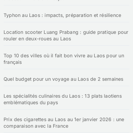
Typhon au Laos : impacts, préparation et résilience
Location scooter Luang Prabang : guide pratique pour
rouler en deux-roues au Laos
Top 10 des villes où il fait bon vivre au Laos pour un
français
Quel budget pour un voyage au Laos de 2 semaines
Les spécialités culinaires du Laos : 13 plats laotiens
emblématiques du pays
Prix des cigarettes au Laos au 1er janvier 2026 : une
comparaison avec la France