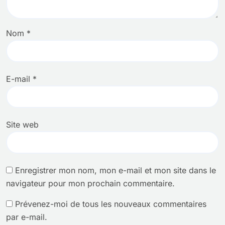
Nom
*
E-mail
*
Site web
Enregistrer mon nom, mon e-mail et mon site dans le
navigateur pour mon prochain commentaire.
Prévenez-moi de tous les nouveaux commentaires
par e-mail.