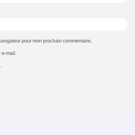
 navigateur pour mon prochain commentaire.