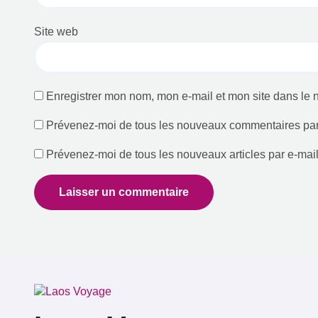
Nom
*
E-mail
*
Site web
Enregistrer mon nom, mon e-mail et mon site dans le