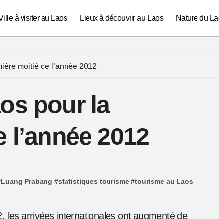
Ville à visiter au Laos
Lieux à découvrir au Laos
Nature du La
mière moitié de l’année 2012