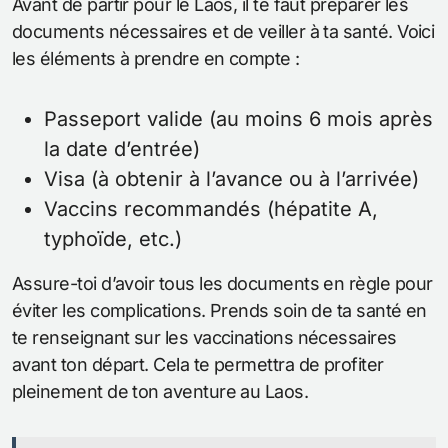
Avant de partir pour le Laos, il te faut préparer les
documents nécessaires et de veiller à ta santé. Voici
les éléments à prendre en compte :
Passeport valide (au moins 6 mois après
la date d’entrée)
Visa (à obtenir à l’avance ou à l’arrivée)
Vaccins recommandés (hépatite A,
typhoïde, etc.)
Assure-toi d’avoir tous les documents en règle pour
éviter les complications. Prends soin de ta santé en
te renseignant sur les vaccinations nécessaires
avant ton départ. Cela te permettra de profiter
pleinement de ton aventure au Laos.