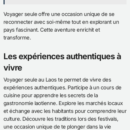
Voyager seule offre une occasion unique de se
reconnecter avec soi-même tout en explorant un
pays fascinant. Cette aventure enrichit et
transforme.
Les expériences authentiques à
vivre
Voyager seule au Laos te permet de vivre des
expériences authentiques. Participe à un cours de
cuisine pour apprendre les secrets de la
gastronomie laotienne. Explore les marchés locaux
et échange avec les habitants pour comprendre leur
culture. Découvre les traditions lors des festivals,
une occasion unique de te plonger dans la vie