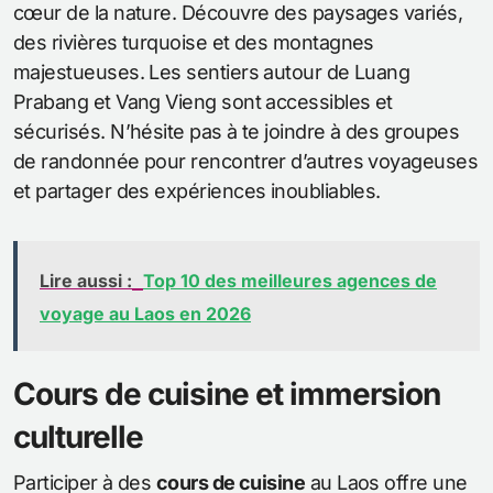
cœur de la nature. Découvre des paysages variés,
des rivières turquoise et des montagnes
majestueuses. Les sentiers autour de Luang
Prabang et Vang Vieng sont accessibles et
sécurisés. N’hésite pas à te joindre à des groupes
de randonnée pour rencontrer d’autres voyageuses
et partager des expériences inoubliables.
Lire aussi :
Top 10 des meilleures agences de
voyage au Laos en 2026
Cours de cuisine et immersion
culturelle
Participer à des
cours de cuisine
au Laos offre une