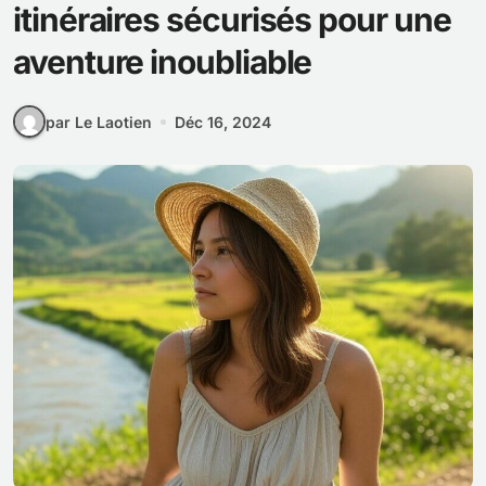
itinéraires sécurisés pour une
aventure inoubliable
par Le Laotien
Déc 16, 2024