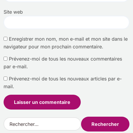
Site web
Enregistrer mon nom, mon e-mail et mon site dans le
navigateur pour mon prochain commentaire.
Prévenez-moi de tous les nouveaux commentaires
par e-mail.
Prévenez-moi de tous les nouveaux articles par e-
mail.
R
e