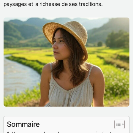
paysages et la richesse de ses traditions.
Sommaire