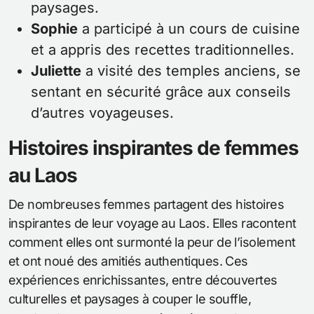
paysages.
Sophie
a participé à un cours de cuisine
et a appris des recettes traditionnelles.
Juliette
a visité des temples anciens, se
sentant en sécurité grâce aux conseils
d’autres voyageuses.
Histoires inspirantes de femmes
au Laos
De nombreuses femmes partagent des histoires
inspirantes de leur voyage au Laos. Elles racontent
comment elles ont surmonté la peur de l’isolement
et ont noué des amitiés authentiques. Ces
expériences enrichissantes, entre découvertes
culturelles et paysages à couper le souffle,