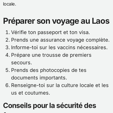
locale.
Préparer son voyage au Laos
Vérifie ton passeport et ton visa.
Prends une assurance voyage complète.
Informe-toi sur les vaccins nécessaires.
Prépare une trousse de premiers
secours.
Prends des photocopies de tes
documents importants.
Renseigne-toi sur la culture locale et les
us et coutumes.
Conseils pour la sécurité des