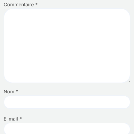
Commentaire
*
Nom
*
E-mail
*