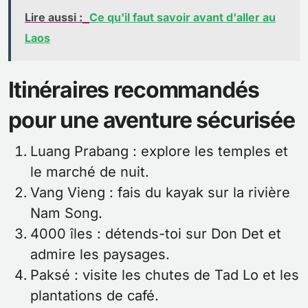
Lire aussi :
Ce qu'il faut savoir avant d'aller au
Laos
Itinéraires recommandés
pour une aventure sécurisée
Luang Prabang : explore les temples et
le marché de nuit.
Vang Vieng : fais du kayak sur la rivière
Nam Song.
4000 îles : détends-toi sur Don Det et
admire les paysages.
Paksé : visite les chutes de Tad Lo et les
plantations de café.