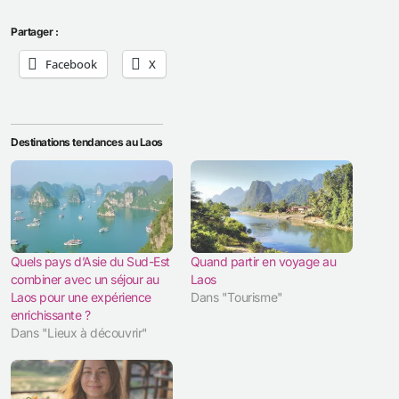
Partager :
Facebook
X
Destinations tendances au Laos
Quels pays d’Asie du Sud-Est
Quand partir en voyage au
combiner avec un séjour au
Laos
Laos pour une expérience
Dans "Tourisme"
enrichissante ?
Dans "Lieux à découvrir"