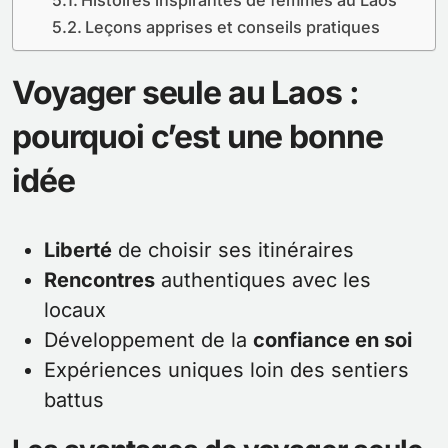
Leçons apprises et conseils pratiques
Voyager seule au Laos :
pourquoi c’est une bonne
idée
Liberté
de choisir ses itinéraires
Rencontres
authentiques avec les
locaux
Développement de la
confiance en soi
Expériences uniques loin des sentiers
battus