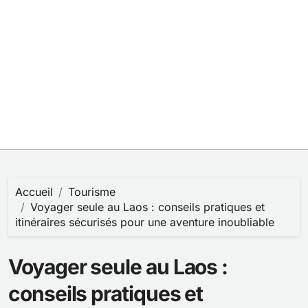
Accueil
Tourisme
Voyager seule au Laos : conseils pratiques et
itinéraires sécurisés pour une aventure inoubliable
Voyager seule au Laos :
conseils pratiques et