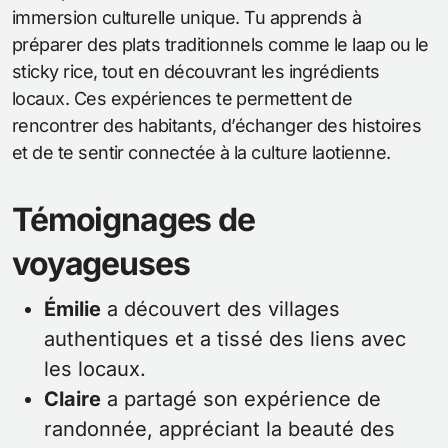
immersion culturelle unique. Tu apprends à
préparer des plats traditionnels comme le laap ou le
sticky rice, tout en découvrant les ingrédients
locaux. Ces expériences te permettent de
rencontrer des habitants, d’échanger des histoires
et de te sentir connectée à la culture laotienne.
Témoignages de
voyageuses
Émilie
a découvert des villages
authentiques et a tissé des liens avec
les locaux.
Claire
a partagé son expérience de
randonnée, appréciant la beauté des