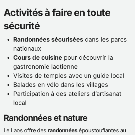
Activités à faire en toute
sécurité
Randonnées sécurisées
dans les parcs
nationaux
Cours de cuisine
pour découvrir la
gastronomie laotienne
Visites de temples avec un guide local
Balades en vélo dans les villages
Participation à des ateliers d’artisanat
local
Randonnées et nature
Le Laos offre des
randonnées
époustouflantes au