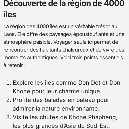
Découverte de la région de 4000
îles
La région des 4000 îles est un véritable trésor au
Laos. Elle offre des paysages époustouflants et une
atmosphère paisible. Voyager seule ici permet de
rencontrer des habitants chaleureux et de vivre des
moments authentiques. Voici trois points essentiels
à retenir :
Explore les îles comme Don Det et Don
Khone pour leur charme unique.
Profite des balades en bateau pour
admirer la nature environnante.
Visite les chutes de Khone Phapheng,
les plus grandes d’Asie du Sud-Est.