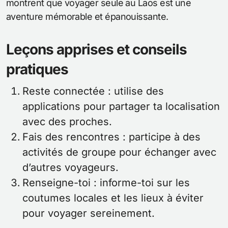
montrent que voyager seule au Laos est une
aventure mémorable et épanouissante.
Leçons apprises et conseils
pratiques
Reste connectée : utilise des
applications pour partager ta localisation
avec des proches.
Fais des rencontres : participe à des
activités de groupe pour échanger avec
d’autres voyageurs.
Renseigne-toi : informe-toi sur les
coutumes locales et les lieux à éviter
pour voyager sereinement.