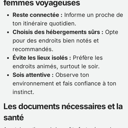
femmes voyageuses
Reste connectée :
Informe un proche de
ton itinéraire quotidien.
Choisis des hébergements sûrs :
Opte
pour des endroits bien notés et
recommandés.
Évite les lieux isolés :
Préfère les
endroits animés, surtout le soir.
Sois attentive :
Observe ton
environnement et fais confiance à ton
instinct.
Les documents nécessaires et la
santé