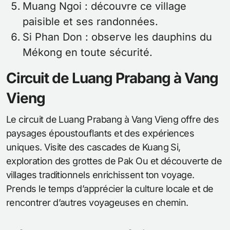
Muang Ngoi : découvre ce village
paisible et ses randonnées.
Si Phan Don : observe les dauphins du
Mékong en toute sécurité.
Circuit de Luang Prabang à Vang
Vieng
Le circuit de Luang Prabang à Vang Vieng offre des
paysages époustouflants et des expériences
uniques. Visite des cascades de Kuang Si,
exploration des grottes de Pak Ou et découverte de
villages traditionnels enrichissent ton voyage.
Prends le temps d’apprécier la culture locale et de
rencontrer d’autres voyageuses en chemin.