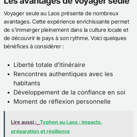
Les avantages de voyager seule
Voyager seule au Laos présente de nombreux
avantages. Cette expérience enrichissante permet
de s’immerger pleinement dans la culture locale et
de découvrir le pays à son rythme. Voici quelques
bénéfices à considérer :
Liberté totale d’itinéraire
Rencontres authentiques avec les
habitants
Développement de la confiance en soi
Moment de réflexion personnelle
Lire aussi :
Typhon au Laos : impacts,
préparation et résilience