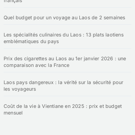
français
Quel budget pour un voyage au Laos de 2 semaines
Les spécialités culinaires du Laos : 13 plats laotiens
emblématiques du pays
Prix des cigarettes au Laos au 1er janvier 2026 : une
comparaison avec la France
Laos pays dangereux : la vérité sur la sécurité pour
les voyageurs
Coût de la vie à Vientiane en 2025 : prix et budget
mensuel