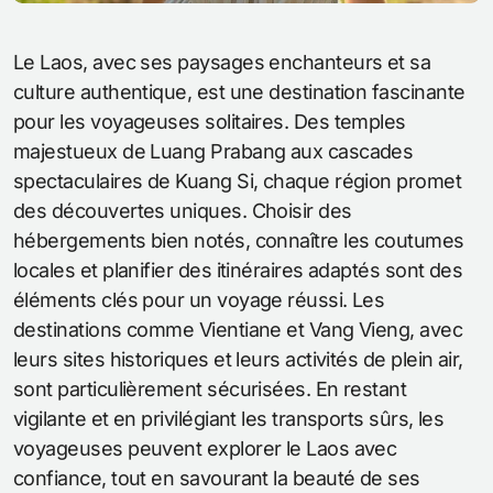
Le Laos, avec ses paysages enchanteurs et sa
culture authentique, est une destination fascinante
pour les voyageuses solitaires. Des temples
majestueux de Luang Prabang aux cascades
spectaculaires de Kuang Si, chaque région promet
des découvertes uniques. Choisir des
hébergements bien notés, connaître les coutumes
locales et planifier des itinéraires adaptés sont des
éléments clés pour un voyage réussi. Les
destinations comme Vientiane et Vang Vieng, avec
leurs sites historiques et leurs activités de plein air,
sont particulièrement sécurisées. En restant
vigilante et en privilégiant les transports sûrs, les
voyageuses peuvent explorer le Laos avec
confiance, tout en savourant la beauté de ses