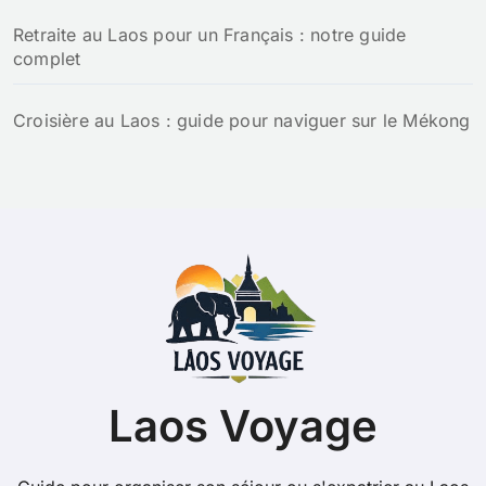
Retraite au Laos pour un Français : notre guide
complet
Croisière au Laos : guide pour naviguer sur le Mékong
Laos Voyage