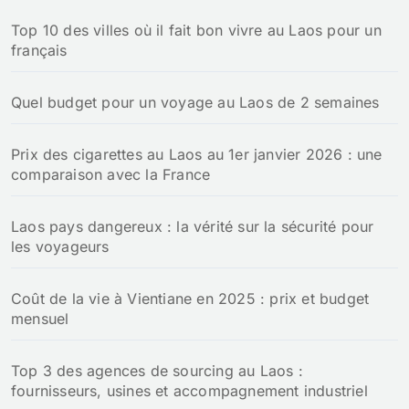
Top 10 des villes où il fait bon vivre au Laos pour un
français
Quel budget pour un voyage au Laos de 2 semaines
Prix des cigarettes au Laos au 1er janvier 2026 : une
comparaison avec la France
Laos pays dangereux : la vérité sur la sécurité pour
les voyageurs
Coût de la vie à Vientiane en 2025 : prix et budget
mensuel
Top 3 des agences de sourcing au Laos :
fournisseurs, usines et accompagnement industriel