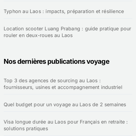
Typhon au Laos : impacts, préparation et résilience
Location scooter Luang Prabang : guide pratique pour
rouler en deux-roues au Laos
Nos dernières publications voyage
Top 3 des agences de sourcing au Laos :
fournisseurs, usines et accompagnement industriel
Quel budget pour un voyage au Laos de 2 semaines
Visa longue durée au Laos pour Français en retraite :
solutions pratiques