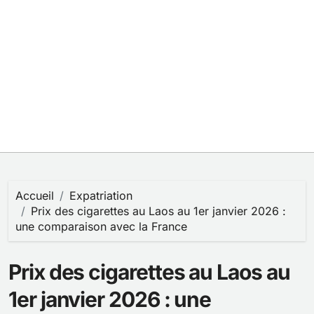
Accueil
Expatriation
Prix des cigarettes au Laos au 1er janvier 2026 :
une comparaison avec la France
Prix des cigarettes au Laos au
1er janvier 2026 : une