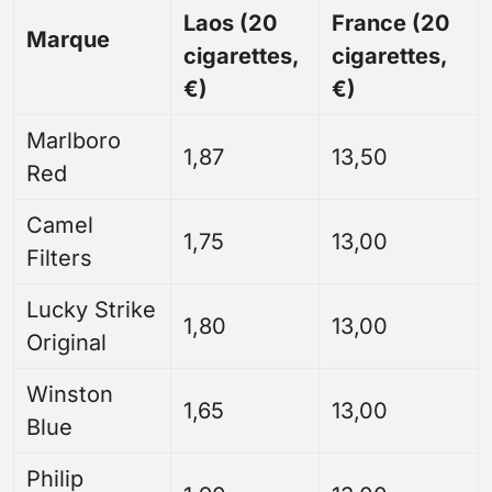
Laos (20
France (20
Marque
cigarettes,
cigarettes,
€)
€)
Marlboro
1,87
13,50
Red
Camel
1,75
13,00
Filters
Lucky Strike
1,80
13,00
Original
Winston
1,65
13,00
Blue
Philip