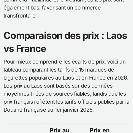
également bas, favorisant un commerce
transfrontalier.
Comparaison des prix : Laos
vs France
Pour mieux comprendre les écarts de prix, voici un
tableau comparant les tarifs de 15 marques de
cigarettes populaires au Laos et en France en 2026.
Les prix au Laos sont basés sur des données
moyennes tirées de sources fiables, tandis que les
prix français reflètent les tarifs officiels publiés par la
Douane française au 1er janvier 2026.
Prix au
Prix en