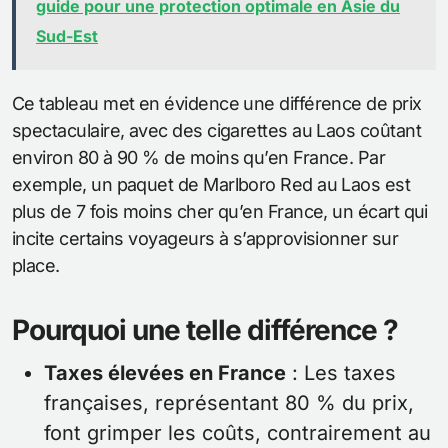
guide pour une protection optimale en Asie du
Sud-Est
Ce tableau met en évidence une différence de prix
spectaculaire, avec des cigarettes au Laos coûtant
environ 80 à 90 % de moins qu’en France. Par
exemple, un paquet de Marlboro Red au Laos est
plus de 7 fois moins cher qu’en France, un écart qui
incite certains voyageurs à s’approvisionner sur
place.
Pourquoi une telle différence ?
Taxes élevées en France
: Les taxes
françaises, représentant 80 % du prix,
font grimper les coûts, contrairement au