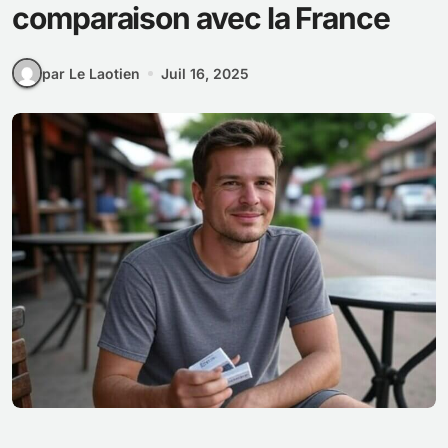
comparaison avec la France
par Le Laotien
Juil 16, 2025