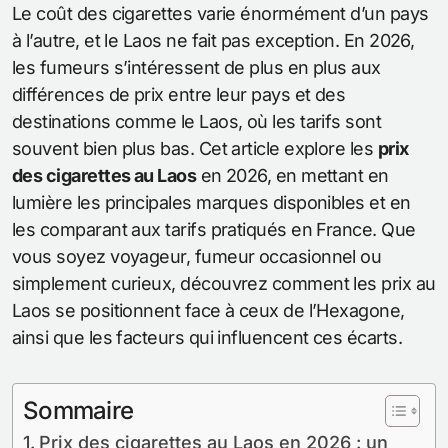
Le coût des cigarettes varie énormément d’un pays
à l’autre, et le Laos ne fait pas exception. En 2026,
les fumeurs s’intéressent de plus en plus aux
différences de prix entre leur pays et des
destinations comme le Laos, où les tarifs sont
souvent bien plus bas. Cet article explore les
prix
des cigarettes au Laos
en 2026, en mettant en
lumière les principales marques disponibles et en
les comparant aux tarifs pratiqués en France. Que
vous soyez voyageur, fumeur occasionnel ou
simplement curieux, découvrez comment les prix au
Laos se positionnent face à ceux de l’Hexagone,
ainsi que les facteurs qui influencent ces écarts.
Sommaire
Prix des cigarettes au Laos en 2026 : un