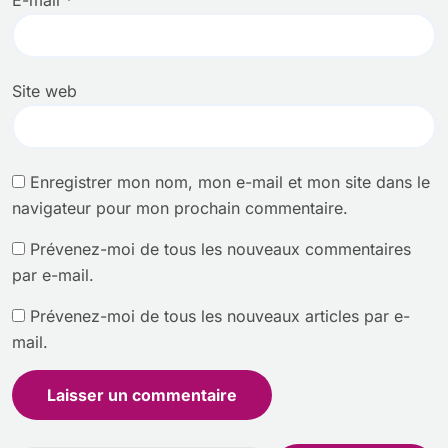
E-mail
*
Site web
Enregistrer mon nom, mon e-mail et mon site dans le
navigateur pour mon prochain commentaire.
Prévenez-moi de tous les nouveaux commentaires
par e-mail.
Prévenez-moi de tous les nouveaux articles par e-
mail.