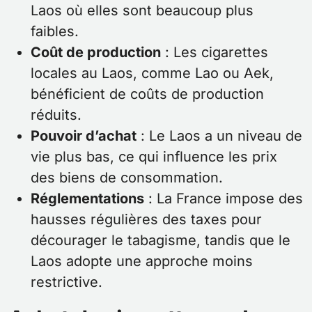
Laos où elles sont beaucoup plus
faibles.
Coût de production
: Les cigarettes
locales au Laos, comme Lao ou Aek,
bénéficient de coûts de production
réduits.
Pouvoir d’achat
: Le Laos a un niveau de
vie plus bas, ce qui influence les prix
des biens de consommation.
Réglementations
: La France impose des
hausses régulières des taxes pour
décourager le tabagisme, tandis que le
Laos adopte une approche moins
restrictive.