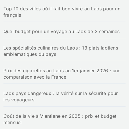
Top 10 des villes où il fait bon vivre au Laos pour un
français
Quel budget pour un voyage au Laos de 2 semaines
Les spécialités culinaires du Laos : 13 plats laotiens
emblématiques du pays
Prix des cigarettes au Laos au 1er janvier 2026 : une
comparaison avec la France
Laos pays dangereux : la vérité sur la sécurité pour
les voyageurs
Coût de la vie à Vientiane en 2025 : prix et budget
mensuel