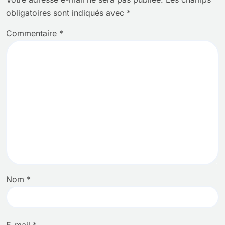
obligatoires sont indiqués avec
*
Commentaire
*
Nom
*