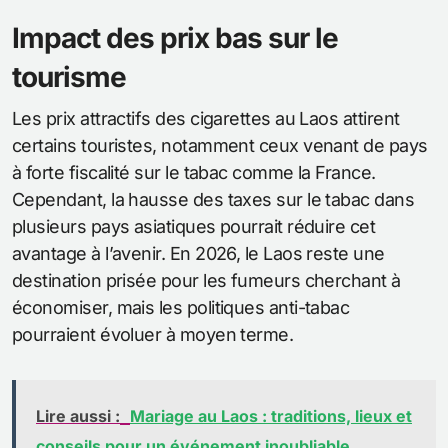
Impact des prix bas sur le
tourisme
Les prix attractifs des cigarettes au Laos attirent
certains touristes, notamment ceux venant de pays
à forte fiscalité sur le tabac comme la France.
Cependant, la hausse des taxes sur le tabac dans
plusieurs pays asiatiques pourrait réduire cet
avantage à l’avenir. En 2026, le Laos reste une
destination prisée pour les fumeurs cherchant à
économiser, mais les politiques anti-tabac
pourraient évoluer à moyen terme.
Lire aussi :
Mariage au Laos : traditions, lieux et
conseils pour un événement inoubliable