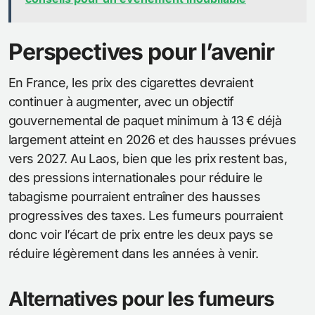
Perspectives pour l’avenir
En France, les prix des cigarettes devraient
continuer à augmenter, avec un objectif
gouvernemental de paquet minimum à 13 € déjà
largement atteint en 2026 et des hausses prévues
vers 2027. Au Laos, bien que les prix restent bas,
des pressions internationales pour réduire le
tabagisme pourraient entraîner des hausses
progressives des taxes. Les fumeurs pourraient
donc voir l’écart de prix entre les deux pays se
réduire légèrement dans les années à venir.
Alternatives pour les fumeurs