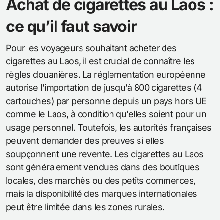
Achat de cigarettes au Laos :
ce qu’il faut savoir
Pour les voyageurs souhaitant acheter des
cigarettes au Laos, il est crucial de connaître les
règles douanières. La réglementation européenne
autorise l’importation de jusqu’à 800 cigarettes (4
cartouches) par personne depuis un pays hors UE
comme le Laos, à condition qu’elles soient pour un
usage personnel. Toutefois, les autorités françaises
peuvent demander des preuves si elles
soupçonnent une revente. Les cigarettes au Laos
sont généralement vendues dans des boutiques
locales, des marchés ou des petits commerces,
mais la disponibilité des marques internationales
peut être limitée dans les zones rurales.