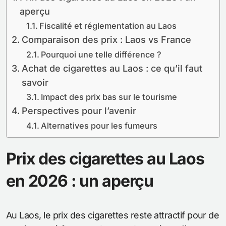
aperçu
Fiscalité et réglementation au Laos
Comparaison des prix : Laos vs France
Pourquoi une telle différence ?
Achat de cigarettes au Laos : ce qu’il faut
savoir
Impact des prix bas sur le tourisme
Perspectives pour l’avenir
Alternatives pour les fumeurs
Prix des cigarettes au Laos
en 2026 : un aperçu
Au Laos, le prix des cigarettes reste attractif pour de