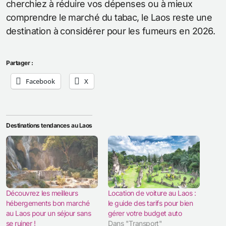
cherchiez à réduire vos dépenses ou à mieux
comprendre le marché du tabac, le Laos reste une
destination à considérer pour les fumeurs en 2026.
Partager :
Facebook
X
Destinations tendances au Laos
Découvrez les meilleurs
Location de voiture au Laos :
hébergements bon marché
le guide des tarifs pour bien
au Laos pour un séjour sans
gérer votre budget auto
se ruiner !
Dans "Transport"