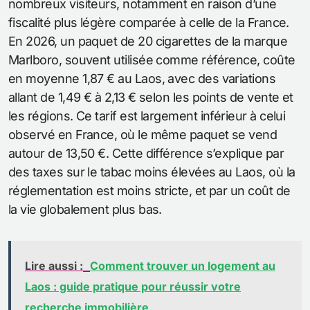
nombreux visiteurs, notamment en raison d’une
fiscalité plus légère comparée à celle de la France.
En 2026, un paquet de 20 cigarettes de la marque
Marlboro, souvent utilisée comme référence, coûte
en moyenne 1,87 € au Laos, avec des variations
allant de 1,49 € à 2,13 € selon les points de vente et
les régions. Ce tarif est largement inférieur à celui
observé en France, où le même paquet se vend
autour de 13,50 €. Cette différence s’explique par
des taxes sur le tabac moins élevées au Laos, où la
réglementation est moins stricte, et par un coût de
la vie globalement plus bas.
Lire aussi :
Comment trouver un logement au
Laos : guide pratique pour réussir votre
recherche immobilière