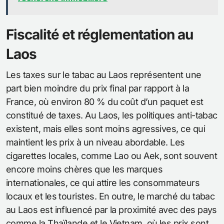
Fiscalité et réglementation au
Laos
Les taxes sur le tabac au Laos représentent une
part bien moindre du prix final par rapport à la
France, où environ 80 % du coût d’un paquet est
constitué de taxes. Au Laos, les politiques anti-tabac
existent, mais elles sont moins agressives, ce qui
maintient les prix à un niveau abordable. Les
cigarettes locales, comme Lao ou Aek, sont souvent
encore moins chères que les marques
internationales, ce qui attire les consommateurs
locaux et les touristes. En outre, le marché du tabac
au Laos est influencé par la proximité avec des pays
comme la Thaïlande et le Vietnam, où les prix sont