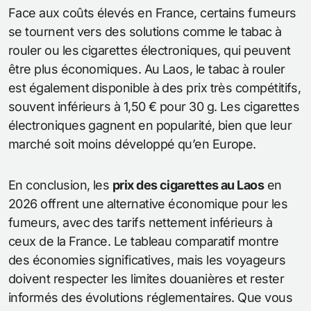
Face aux coûts élevés en France, certains fumeurs
se tournent vers des solutions comme le tabac à
rouler ou les cigarettes électroniques, qui peuvent
être plus économiques. Au Laos, le tabac à rouler
est également disponible à des prix très compétitifs,
souvent inférieurs à 1,50 € pour 30 g. Les cigarettes
électroniques gagnent en popularité, bien que leur
marché soit moins développé qu’en Europe.
En conclusion, les
prix des cigarettes au Laos
en
2026 offrent une alternative économique pour les
fumeurs, avec des tarifs nettement inférieurs à
ceux de la France. Le tableau comparatif montre
des économies significatives, mais les voyageurs
doivent respecter les limites douanières et rester
informés des évolutions réglementaires. Que vous