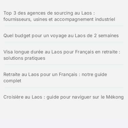
Top 3 des agences de sourcing au Laos :
fournisseurs, usines et accompagnement industriel
Quel budget pour un voyage au Laos de 2 semaines
Visa longue durée au Laos pour Français en retraite :
solutions pratiques
Retraite au Laos pour un Français : notre guide
complet
Croisière au Laos : guide pour naviguer sur le Mékong