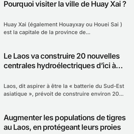
Pourquoi visiter la ville de Huay Xai ?
Huay Xai (également Houayxay ou Houei Sai )
est la capitale de la province de...
Le Laos va construire 20 nouvelles
centrales hydroélectriques d’ici à
2020
Laos, dit aspirer à être la « batterie du Sud-Est
asiatique », prévoit de construire environ 20...
Augmenter les populations de tigres
au Laos, en protégeant leurs proies