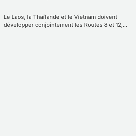
Thaïlande
Le Laos, la Thaïlande et le Vietnam doivent
développer conjointement les Routes 8 et 12,...