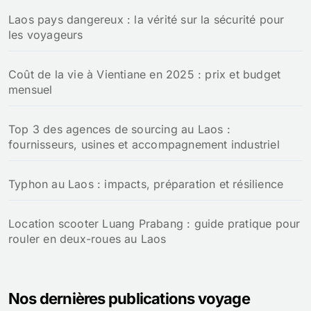
Laos pays dangereux : la vérité sur la sécurité pour
les voyageurs
Coût de la vie à Vientiane en 2025 : prix et budget
mensuel
Top 3 des agences de sourcing au Laos :
fournisseurs, usines et accompagnement industriel
Typhon au Laos : impacts, préparation et résilience
Location scooter Luang Prabang : guide pratique pour
rouler en deux-roues au Laos
Nos dernières publications voyage