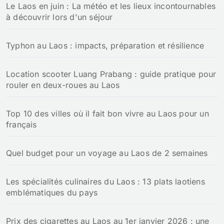
Le Laos en juin : La météo et les lieux incontournables
à découvrir lors d'un séjour
Typhon au Laos : impacts, préparation et résilience
Location scooter Luang Prabang : guide pratique pour
rouler en deux-roues au Laos
Top 10 des villes où il fait bon vivre au Laos pour un
français
Quel budget pour un voyage au Laos de 2 semaines
Les spécialités culinaires du Laos : 13 plats laotiens
emblématiques du pays
Prix des cigarettes au Laos au 1er janvier 2026 : une