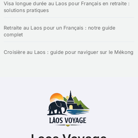
Visa longue durée au Laos pour Français en retraite :
solutions pratiques
Retraite au Laos pour un Français : notre guide
complet
Croisière au Laos : guide pour naviguer sur le Mékong