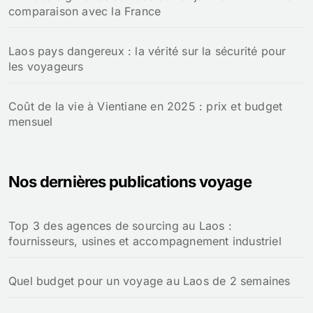
comparaison avec la France
Laos pays dangereux : la vérité sur la sécurité pour
les voyageurs
Coût de la vie à Vientiane en 2025 : prix et budget
mensuel
Nos dernières publications voyage
Top 3 des agences de sourcing au Laos :
fournisseurs, usines et accompagnement industriel
Quel budget pour un voyage au Laos de 2 semaines