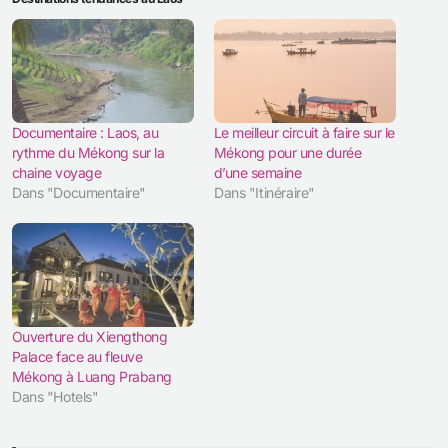
Documentaire : Laos, au
Le meilleur circuit à faire sur le
rythme du Mékong sur la
Mékong pour une durée
chaine voyage
d’une semaine
Dans "Documentaire"
Dans "Itinéraire"
Ouverture du Xiengthong
Palace face au fleuve
Mékong à Luang Prabang
Dans "Hotels"