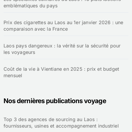
emblématiques du pays
Prix des cigarettes au Laos au 1er janvier 2026 : une
comparaison avec la France
Laos pays dangereux : la vérité sur la sécurité pour
les voyageurs
Coût de la vie à Vientiane en 2025 : prix et budget
mensuel
Nos dernières publications voyage
Top 3 des agences de sourcing au Laos :
fournisseurs, usines et accompagnement industriel