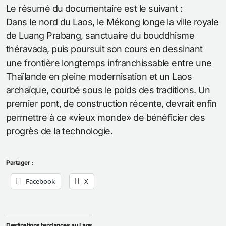
Le résumé du documentaire est le suivant :
Dans le nord du Laos, le Mékong longe la ville royale
de Luang Prabang, sanctuaire du bouddhisme
théravada, puis poursuit son cours en dessinant
une frontière longtemps infranchissable entre une
Thaïlande en pleine modernisation et un Laos
archaïque, courbé sous le poids des traditions. Un
premier pont, de construction récente, devrait enfin
permettre à ce «vieux monde» de bénéficier des
progrès de la technologie.
Partager :
Facebook
X
Destinations tendances au Laos