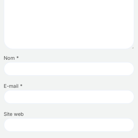
Nom
*
E-mail
*
Site web