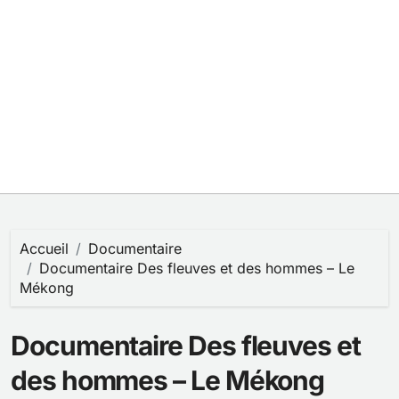
Accueil
Documentaire
Documentaire Des fleuves et des hommes – Le
Mékong
Documentaire Des fleuves et
des hommes – Le Mékong