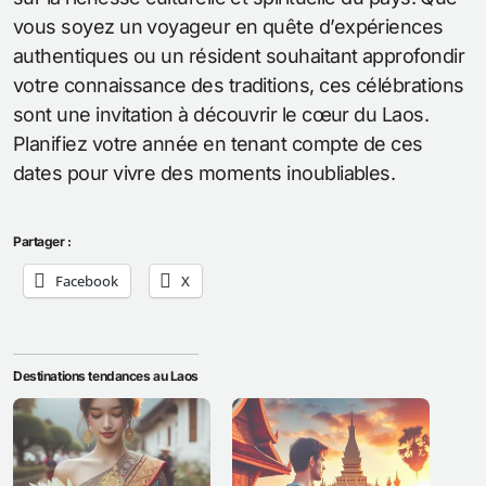
vous soyez un voyageur en quête d’expériences
authentiques ou un résident souhaitant approfondir
votre connaissance des traditions, ces célébrations
sont une invitation à découvrir le cœur du Laos.
Planifiez votre année en tenant compte de ces
dates pour vivre des moments inoubliables.
Partager :
Facebook
X
Destinations tendances au Laos