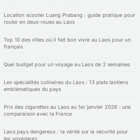
Location scooter Luang Prabang : guide pratique pour
rouler en deux-roues au Laos
Top 10 des villes où il fait bon vivre au Laos pour un
français
Quel budget pour un voyage au Laos de 2 semaines
Les spécialités culinaires du Laos : 13 plats laotiens
emblématiques du pays
Prix des cigarettes au Laos au 1er janvier 2026 : une
comparaison avec la France
Laos pays dangereux : la vérité sur la sécurité pour
les voyageurs