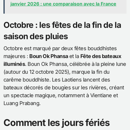
janvier 2026 : une comparaison avec la France
Octobre : les fêtes de la fin de la
saison des pluies
Octobre est marqué par deux fêtes bouddhistes
majeures :
Boun Ok Phansa
et la
Fête des bateaux
illuminés
. Boun Ok Phansa, célébrée à la pleine lune
(autour du 12 octobre 2025), marque la fin du
carême bouddhiste. Les Laotiens lancent des
bateaux décorés de bougies sur les rivières, créant
un spectacle magique, notamment à Vientiane et
Luang Prabang.
Comment les jours fériés