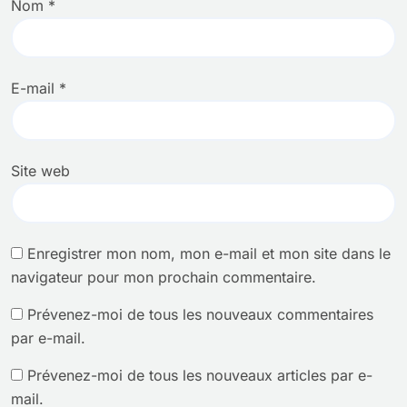
Nom
*
E-mail
*
Site web
Enregistrer mon nom, mon e-mail et mon site dans le
navigateur pour mon prochain commentaire.
Prévenez-moi de tous les nouveaux commentaires
par e-mail.
Prévenez-moi de tous les nouveaux articles par e-
mail.