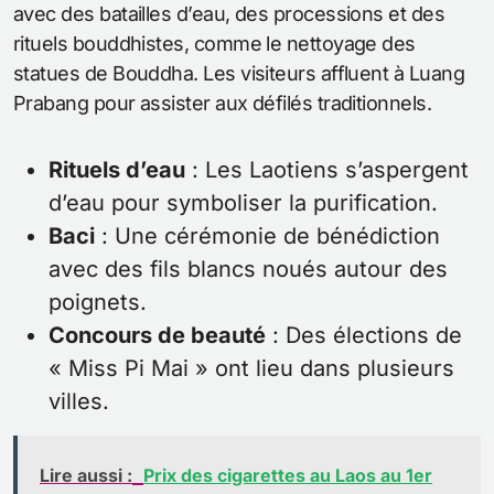
avec des batailles d’eau, des processions et des
rituels bouddhistes, comme le nettoyage des
statues de Bouddha. Les visiteurs affluent à Luang
Prabang pour assister aux défilés traditionnels.
Rituels d’eau
: Les Laotiens s’aspergent
d’eau pour symboliser la purification.
Baci
: Une cérémonie de bénédiction
avec des fils blancs noués autour des
poignets.
Concours de beauté
: Des élections de
« Miss Pi Mai » ont lieu dans plusieurs
villes.
Lire aussi :
Prix des cigarettes au Laos au 1er