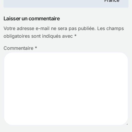
l’article
Laisser un commentaire
Votre adresse e-mail ne sera pas publiée.
Les champs
obligatoires sont indiqués avec
*
Commentaire
*