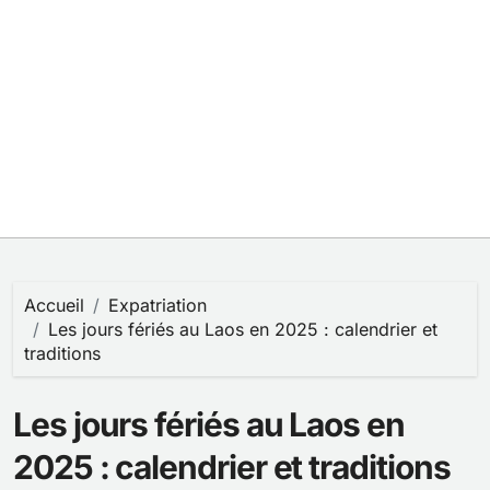
Accueil
Expatriation
Les jours fériés au Laos en 2025 : calendrier et
traditions
Les jours fériés au Laos en
2025 : calendrier et traditions