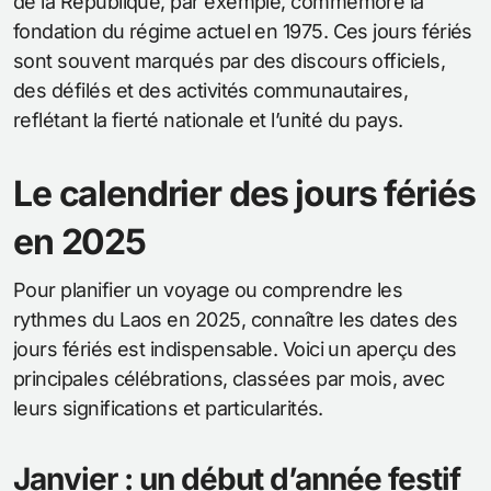
de la République, par exemple, commémore la
fondation du régime actuel en 1975. Ces jours fériés
sont souvent marqués par des discours officiels,
des défilés et des activités communautaires,
reflétant la fierté nationale et l’unité du pays.
Le calendrier des jours fériés
en 2025
Pour planifier un voyage ou comprendre les
rythmes du Laos en 2025, connaître les dates des
jours fériés est indispensable. Voici un aperçu des
principales célébrations, classées par mois, avec
leurs significations et particularités.
Janvier : un début d’année festif