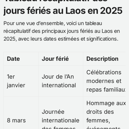
jours fériés au Laos en 2025
Pour une vue d’ensemble, voici un tableau
récapitulatif des principaux jours fériés au Laos en
2025, avec leurs dates estimées et significations.
Date
Jour férié
Description
Célébrations
1er
Jour de l’An
modernes et
janvier
international
repas familiaux
Hommage aux
Journée
droits des
8 mars
internationale
femmes,
des femmes
événements