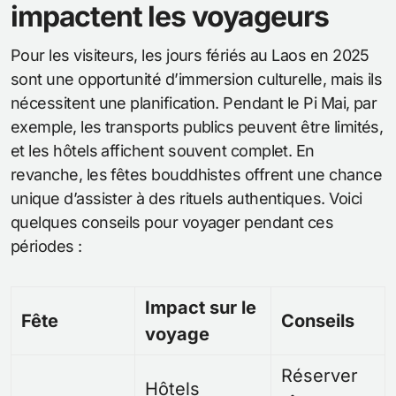
impactent les voyageurs
Pour les visiteurs, les jours fériés au Laos en 2025
sont une opportunité d’immersion culturelle, mais ils
nécessitent une planification. Pendant le Pi Mai, par
exemple, les transports publics peuvent être limités,
et les hôtels affichent souvent complet. En
revanche, les fêtes bouddhistes offrent une chance
unique d’assister à des rituels authentiques. Voici
quelques conseils pour voyager pendant ces
périodes :
Impact sur le
Fête
Conseils
voyage
Réserver
Hôtels