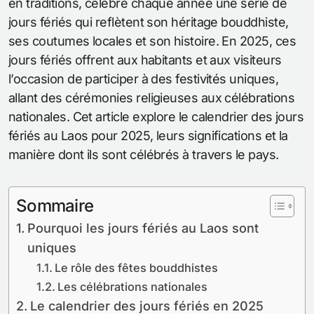
en traditions, célèbre chaque année une série de
jours fériés qui reflètent son héritage bouddhiste,
ses coutumes locales et son histoire. En 2025, ces
jours fériés offrent aux habitants et aux visiteurs
l’occasion de participer à des festivités uniques,
allant des cérémonies religieuses aux célébrations
nationales. Cet article explore le calendrier des jours
fériés au Laos pour 2025, leurs significations et la
manière dont ils sont célébrés à travers le pays.
Sommaire
Pourquoi les jours fériés au Laos sont
uniques
Le rôle des fêtes bouddhistes
Les célébrations nationales
Le calendrier des jours fériés en 2025