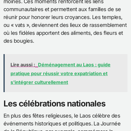
moines. Ces moments renforcent les liens
communautaires et permettent aux familles de se
réunir pour honorer leurs croyances. Les temples,
ou « vats », deviennent des lieux de rassemblement
où les fidèles apportent des aliments, des fleurs et
des bougies.
Lire aussi :
Déménagement au Laos : guide
pratique pour réussir votre expatriation et
s'intégrer culturellement
Les célébrations nationales
En plus des fêtes religieuses, le Laos célèbre des
événements historiques et politiques. La Journée