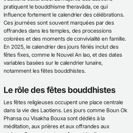
pratiquent le bouddhisme theravāda, ce qui
influence fortement le calendrier des célébrations.
Ces journées sont souvent marquées par des
offrandes dans les temples, des processions
colorées et des moments de convivialité en famille.
En 2025, le calendrier des jours fériés inclut des
fêtes fixes, comme le Nouvel An lao, et des dates
variables basées sur le calendrier lunaire,
notamment les fêtes bouddhistes.
Le rôle des fêtes bouddhistes
Les fêtes religieuses occupent une place centrale
dans la vie des Laotiens. Les jours comme Boun Ok
Phansa ou Visakha Bouxa sont dédiés à la
méditation, aux prières et aux offrandes aux