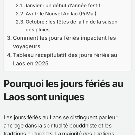
Janvier : un début d’année festif
Avril : le Nouvel An lao (Pi Mai)
Octobre : les fêtes de la fin de la saison
des pluies
Comment les jours fériés impactent les
voyageurs
Tableau récapitulatif des jours fériés au
Laos en 2025
Pourquoi les jours fériés au
Laos sont uniques
Les jours fériés au Laos se distinguent par leur
ancrage dans la spiritualité bouddhiste et les
traditions culturelles. La majorité des Laotiens