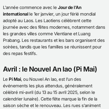
L’année commence avec le
Jour de l’An
international
le 1er janvier, un jour férié mondial
adopté au Laos. Les Laotiens célèbrent cette
journée avec des fêtes modernes, notamment dans
les grandes villes comme Vientiane et Luang
Prabang. Les restaurants et les bars organisent des
soirées, tandis que les familles se réunissent pour
des repas festifs.
Avril : le Nouvel An lao (Pi Mai)
Le
Pi Mai
, ou Nouvel An lao, est l’un des
événements les plus attendus, généralement
célébré mi-avril (du 13 au 15 avril 2025, selon le
calendrier lunaire). Cette fête marque la fin de la
saison sèche et le renouveau. Les rues s’animent