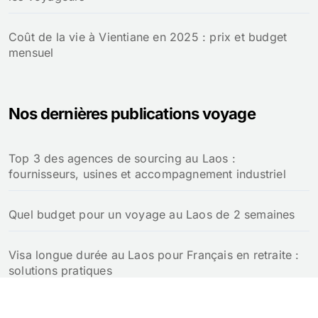
Coût de la vie à Vientiane en 2025 : prix et budget
mensuel
Nos dernières publications voyage
Top 3 des agences de sourcing au Laos :
fournisseurs, usines et accompagnement industriel
Quel budget pour un voyage au Laos de 2 semaines
Visa longue durée au Laos pour Français en retraite :
solutions pratiques
Retraite au Laos pour un Français : notre guide