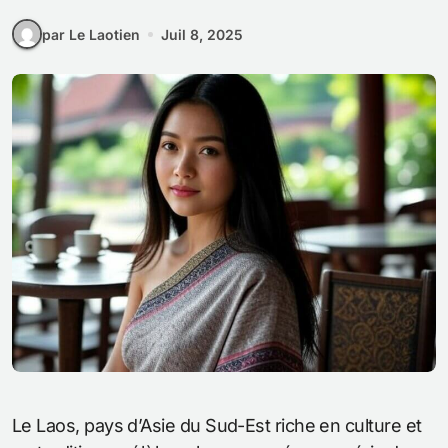
par Le Laotien
Juil 8, 2025
Le Laos, pays d’Asie du Sud-Est riche en culture et