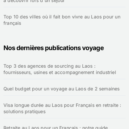
à découvrir lors d'un séjour
Top 10 des villes où il fait bon vivre au Laos pour un
français
Nos dernières publications voyage
Top 3 des agences de sourcing au Laos :
fournisseurs, usines et accompagnement industriel
Quel budget pour un voyage au Laos de 2 semaines
Visa longue durée au Laos pour Français en retraite :
solutions pratiques
Retraite au Laos pour un Français : notre guide