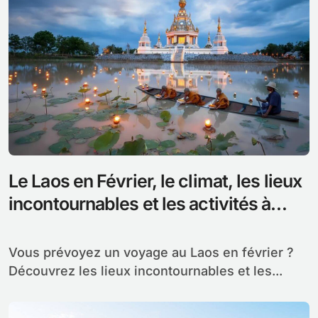
Le Laos en Février, le climat, les lieux
incontournables et les activités à
découvrir
Vous prévoyez un voyage au Laos en février ?
Découvrez les lieux incontournables et les...