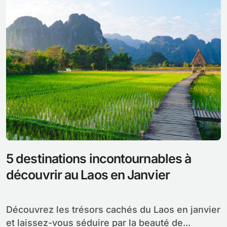
5 destinations incontournables à
découvrir au Laos en Janvier
Découvrez les trésors cachés du Laos en janvier
et laissez-vous séduire par la beauté de...