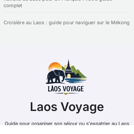
complet
Croisière au Laos : guide pour naviguer sur le Mékong
Laos Voyage
Guide pour organiser son séjour ou s'expatrier au Laos