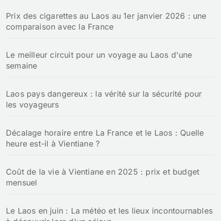
Prix des cigarettes au Laos au 1er janvier 2026 : une
comparaison avec la France
Le meilleur circuit pour un voyage au Laos d'une
semaine
Laos pays dangereux : la vérité sur la sécurité pour
les voyageurs
Décalage horaire entre La France et le Laos : Quelle
heure est-il à Vientiane ?
Coût de la vie à Vientiane en 2025 : prix et budget
mensuel
Le Laos en juin : La météo et les lieux incontournables