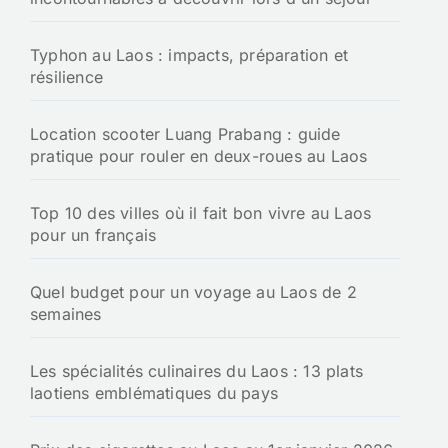
Typhon au Laos : impacts, préparation et
résilience
Location scooter Luang Prabang : guide
pratique pour rouler en deux-roues au Laos
Top 10 des villes où il fait bon vivre au Laos
pour un français
Quel budget pour un voyage au Laos de 2
semaines
Les spécialités culinaires du Laos : 13 plats
laotiens emblématiques du pays