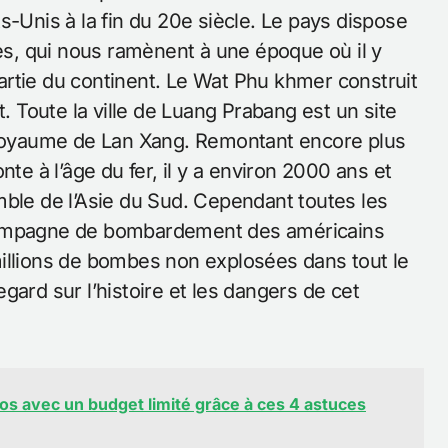
s-Unis à la fin du 20e siècle. Le pays dispose
s, qui nous ramènent à une époque où il y
rtie du continent. Le Wat Phu khmer construit
Toute la ville de Luang Prabang est un site
n royaume de Lan Xang. Remontant encore plus
nte à l’âge du fer, il y a environ 2000 ans et
mble de l’Asie du Sud. Cependant toutes les
 campagne de bombardement des américains
illions de bombes non explosées dans tout le
gard sur l’histoire et les dangers de cet
 avec un budget limité grâce à ces 4 astuces