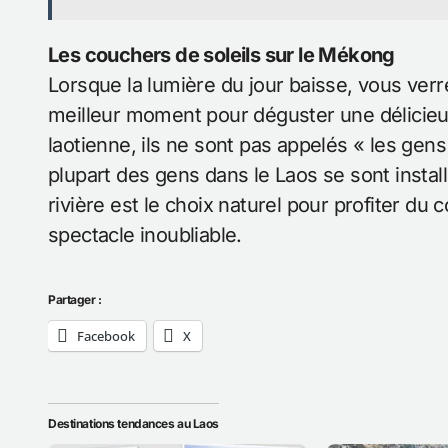
Les couchers de soleils sur le Mékong
Lorsque la lumière du jour baisse, vous verr
meilleur moment pour déguster une délicieuse
laotienne, ils ne sont pas appelés « les gens
plupart des gens dans le Laos se sont install
rivière est le choix naturel pour profiter du 
spectacle inoubliable.
Partager :
Facebook
X
Destinations tendances au Laos