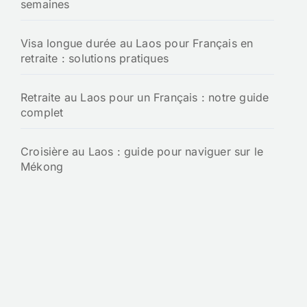
semaines
Visa longue durée au Laos pour Français en
retraite : solutions pratiques
Retraite au Laos pour un Français : notre guide
complet
Croisière au Laos : guide pour naviguer sur le
Mékong