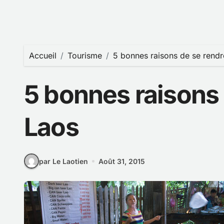
Accueil
Tourisme
5 bonnes raisons de se rendr
5 bonnes raisons 
Laos
par Le Laotien
Août 31, 2015