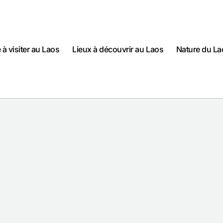
e à visiter au Laos
Lieux à découvrir au Laos
Nature du La