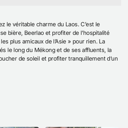
ez le véritable charme du Laos. C’est le
 bière, Beerlao et profiter de l’hospitalité
 les plus amicaux de l’Asie » pour rien. La
és le long du Mékong et de ses affluents, la
coucher de soleil et profiter tranquillement d’un