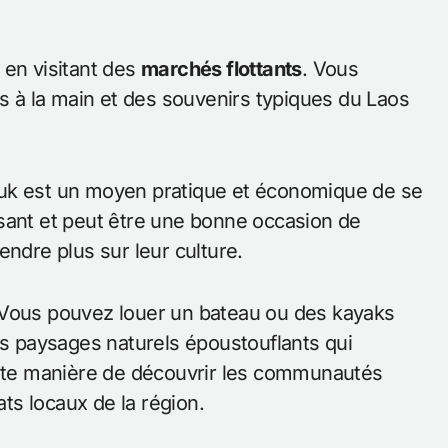
l en visitant des
marchés flottants
. Vous
ts à la main et des souvenirs typiques du Laos
-tuk est un moyen pratique et économique de se
sant et peut être une bonne occasion de
endre plus sur leur culture.
 Vous pouvez louer un bateau ou des kayaks
es paysages naturels époustouflants qui
lente manière de découvrir les communautés
ats locaux de la région.