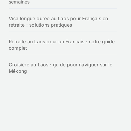
semaines
Visa longue durée au Laos pour Français en
retraite : solutions pratiques
Retraite au Laos pour un Français : notre guide
complet
Croisière au Laos : guide pour naviguer sur le
Mékong