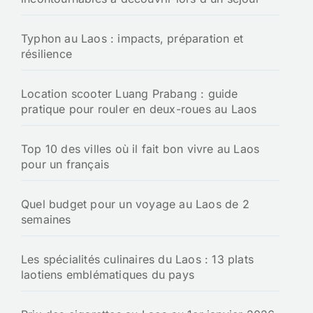
Typhon au Laos : impacts, préparation et
résilience
Location scooter Luang Prabang : guide
pratique pour rouler en deux-roues au Laos
Top 10 des villes où il fait bon vivre au Laos
pour un français
Quel budget pour un voyage au Laos de 2
semaines
Les spécialités culinaires du Laos : 13 plats
laotiens emblématiques du pays