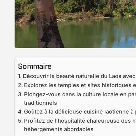
Sommaire
Découvrir la beauté naturelle du Laos avec
Explorez les temples et sites historique
Plongez-vous dans la culture locale en par
traditionnels
Goûtez à la délicieuse cuisine laotienne à p
Profitez de l’hospitalité chaleureuse des 
hébergements abordables