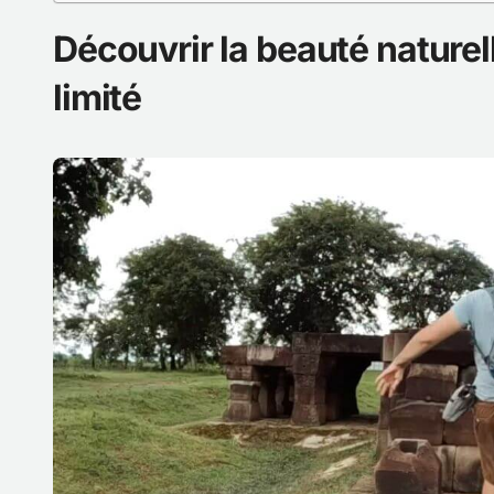
Découvrir la beauté nature
limité