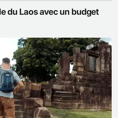
lle du Laos avec un budget