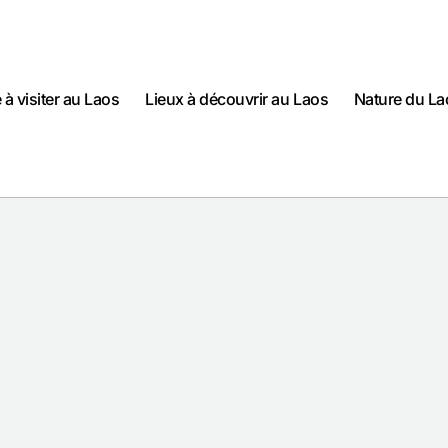
e à visiter au Laos
Lieux à découvrir au Laos
Nature du La