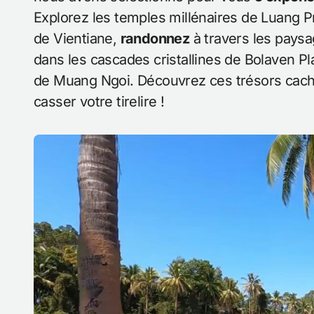
Explorez les temples millénaires de Luang 
de Vientiane,
randonnez
à travers les pays
dans les cascades cristallines de Bolaven P
de Muang Ngoi. Découvrez ces trésors cach
casser votre tirelire !