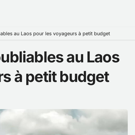
iables au Laos pour les voyageurs à petit budget
ubliables au Laos
s à petit budget