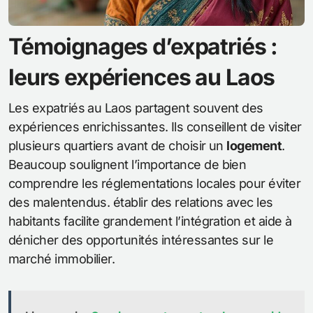
Témoignages d’expatriés :
leurs expériences au Laos
Les expatriés au Laos partagent souvent des
expériences enrichissantes. Ils conseillent de visiter
plusieurs quartiers avant de choisir un
logement
.
Beaucoup soulignent l’importance de bien
comprendre les réglementations locales pour éviter
des malentendus. établir des relations avec les
habitants facilite grandement l’intégration et aide à
dénicher des opportunités intéressantes sur le
marché immobilier.