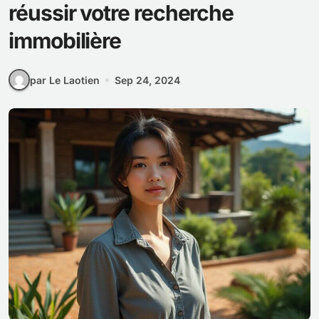
réussir votre recherche
immobilière
par Le Laotien
Sep 24, 2024