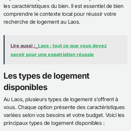
les caractéristiques du bien. Il est essentiel de bien
comprendre le contexte local pour réussir votre
recherche de logement au Laos.
Lire aussi :
Laos : tout ce que vous devez
savoir pour une expatriation réussie
Les types de logement
disponibles
Au Laos, plusieurs types de logement s’offrent à
vous. Chaque option présente des caractéristiques
variées selon vos besoins et votre budget. Voici les
principaux types de logement disponibles :