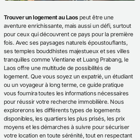
Trouver un logement au Laos
peut être une
aventure enrichissante, mais aussi un défi, surtout
pour ceux qui découvrent ce pays pour la première
fois. Avec ses paysages naturels époustouflants,
ses temples bouddhistes majestueux et ses villes
tranquilles comme Vientiane et Luang Prabang, le
Laos offre une multitude de possibilités de
logement. Que vous soyez un expatrié, un étudiant
ou un voyageur à long terme, ce guide pratique
vous fournira toutes les informations nécessaires
pour réussir votre recherche immobilière. Nous
explorerons les différents types de logements
disponibles, les quartiers les plus prisés, les prix
moyens et les démarches à suivre pour sécuriser
votre location en toute sérénité, tout en respectant