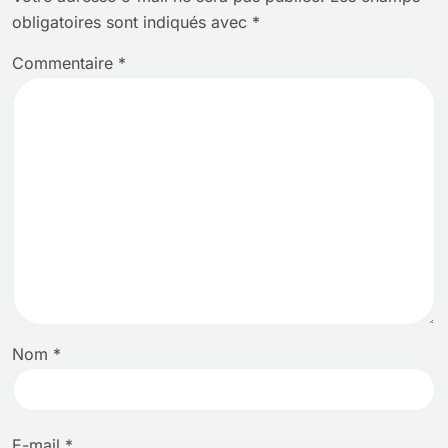
obligatoires sont indiqués avec
*
Commentaire
*
Nom
*
E-mail
*