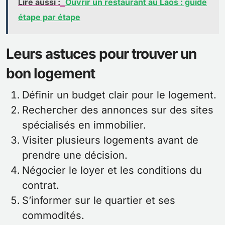
Lire aussi :
Ouvrir un restaurant au Laos : guide
étape par étape
Leurs astuces pour trouver un
bon logement
Définir un budget clair pour le logement.
Rechercher des annonces sur des sites
spécialisés en immobilier.
Visiter plusieurs logements avant de
prendre une décision.
Négocier le loyer et les conditions du
contrat.
S’informer sur le quartier et ses
commodités.