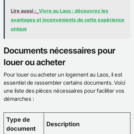
Lire aussi :
Vivre au Laos : découvrez les
avantages et inconvénients de cette expérience
unique
Documents nécessaires pour
louer ou acheter
Pour louer ou acheter un logement au Laos, il est
essentiel de rassembler certains documents. Voici
une liste des pièces nécessaires pour faciliter vos
démarches :
Type de
Description
document