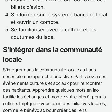
billets d’avion.
S’informer sur le système bancaire local
et ouvrir un compte.
Se familiariser avec la culture et les
coutumes du laos.
S’intégrer dans la communauté
locale
S’intégrer dans la communauté locale au Laos
nécessite une approche proactive. Participez à des
événements culturels et sociaux pour rencontrer
des habitants. Apprendre quelques mots en lao
facilite les échanges et montre votre intérêt pour la
culture. Impliquez-vous dans des initiatives locales,
comme le bénévolat, pour créer des liens