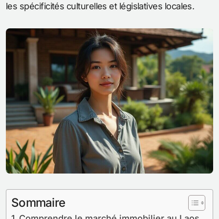
les spécificités culturelles et législatives locales.
Sommaire
Comprendre le marché immobilier au Laos