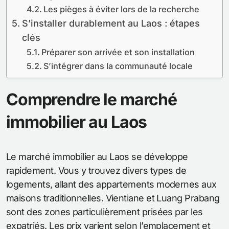
Les pièges à éviter lors de la recherche
S’installer durablement au Laos : étapes
clés
Préparer son arrivée et son installation
S’intégrer dans la communauté locale
Comprendre le marché
immobilier au Laos
Le marché immobilier au Laos se développe
rapidement. Vous y trouvez divers types de
logements, allant des appartements modernes aux
maisons traditionnelles. Vientiane et Luang Prabang
sont des zones particulièrement prisées par les
expatriés. Les prix varient selon l’emplacement et