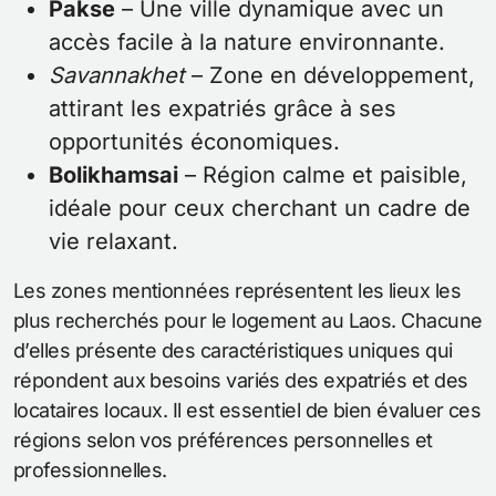
Pakse
– Une ville dynamique avec un
accès facile à la nature environnante.
Savannakhet
– Zone en développement,
attirant les expatriés grâce à ses
opportunités économiques.
Bolikhamsai
– Région calme et paisible,
idéale pour ceux cherchant un cadre de
vie relaxant.
Les zones mentionnées représentent les lieux les
plus recherchés pour le logement au Laos. Chacune
d’elles présente des caractéristiques uniques qui
répondent aux besoins variés des expatriés et des
locataires locaux. Il est essentiel de bien évaluer ces
régions selon vos préférences personnelles et
professionnelles.