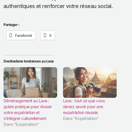
authentiques et renforcer votre réseau social.
Partager :
Facebook
X
Destinations tendances au Laos
Déménagement au Laos :
Laos : tout ce que vous
guide pratique pour réussir
devez savoir pour une
votre expatriation et
expatriation réussie
s’intégrer culturellement
Dans "Expatriation"
Dans "Expatriation"