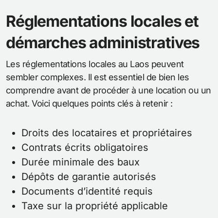
Réglementations locales et
démarches administratives
Les réglementations locales au Laos peuvent
sembler complexes. Il est essentiel de bien les
comprendre avant de procéder à une location ou un
achat. Voici quelques points clés à retenir :
Droits des locataires et propriétaires
Contrats écrits obligatoires
Durée minimale des baux
Dépôts de garantie autorisés
Documents d’identité requis
Taxe sur la propriété applicable