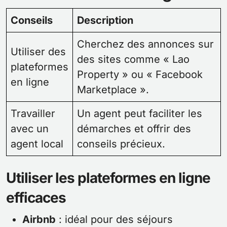
Conseils
Description
Cherchez des annonces sur
Utiliser des
des sites comme « Lao
plateformes
Property » ou « Facebook
en ligne
Marketplace ».
Travailler
Un agent peut faciliter les
avec un
démarches et offrir des
agent local
conseils précieux.
Utiliser les plateformes en ligne
efficaces
Airbnb
: idéal pour des séjours