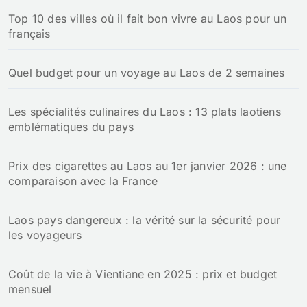
Top 10 des villes où il fait bon vivre au Laos pour un
français
Quel budget pour un voyage au Laos de 2 semaines
Les spécialités culinaires du Laos : 13 plats laotiens
emblématiques du pays
Prix des cigarettes au Laos au 1er janvier 2026 : une
comparaison avec la France
Laos pays dangereux : la vérité sur la sécurité pour
les voyageurs
Coût de la vie à Vientiane en 2025 : prix et budget
mensuel