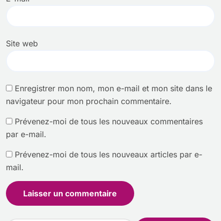
Site web
Enregistrer mon nom, mon e-mail et mon site dans le
navigateur pour mon prochain commentaire.
Prévenez-moi de tous les nouveaux commentaires
par e-mail.
Prévenez-moi de tous les nouveaux articles par e-
mail.