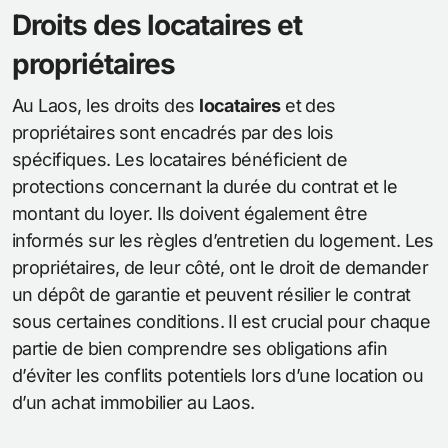
Droits des locataires et
propriétaires
Au Laos, les droits des
locataires
et des
propriétaires sont encadrés par des lois
spécifiques. Les locataires bénéficient de
protections concernant la durée du contrat et le
montant du loyer. Ils doivent également être
informés sur les règles d’entretien du logement. Les
propriétaires, de leur côté, ont le droit de demander
un dépôt de garantie et peuvent résilier le contrat
sous certaines conditions. Il est crucial pour chaque
partie de bien comprendre ses obligations afin
d’éviter les conflits potentiels lors d’une location ou
d’un achat immobilier au Laos.