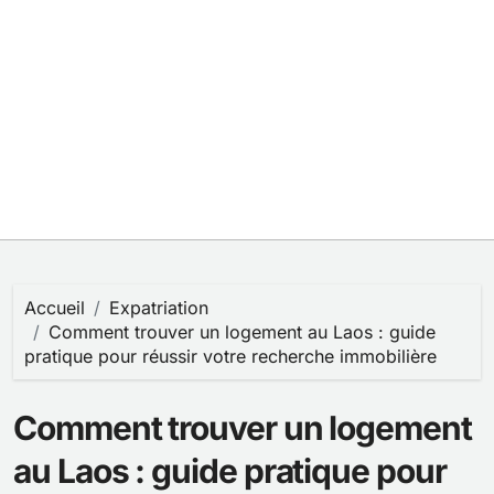
Accueil
Expatriation
Comment trouver un logement au Laos : guide
pratique pour réussir votre recherche immobilière
Comment trouver un logement
au Laos : guide pratique pour