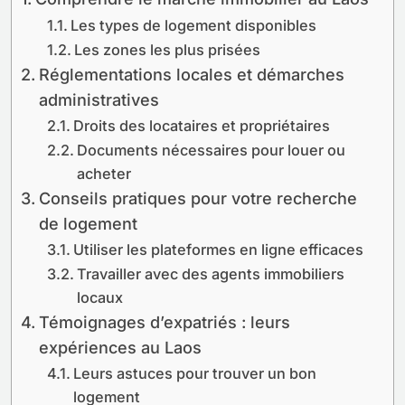
Les types de logement disponibles
Les zones les plus prisées
Réglementations locales et démarches
administratives
Droits des locataires et propriétaires
Documents nécessaires pour louer ou
acheter
Conseils pratiques pour votre recherche
de logement
Utiliser les plateformes en ligne efficaces
Travailler avec des agents immobiliers
locaux
Témoignages d’expatriés : leurs
expériences au Laos
Leurs astuces pour trouver un bon
logement