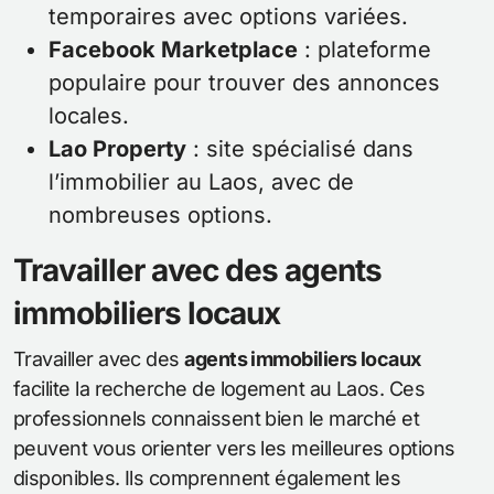
temporaires avec options variées.
Facebook Marketplace
: plateforme
populaire pour trouver des annonces
locales.
Lao Property
: site spécialisé dans
l’immobilier au Laos, avec de
nombreuses options.
Travailler avec des agents
immobiliers locaux
Travailler avec des
agents immobiliers locaux
facilite la recherche de logement au Laos. Ces
professionnels connaissent bien le marché et
peuvent vous orienter vers les meilleures options
disponibles. Ils comprennent également les