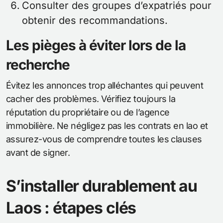
Consulter des groupes d’expatriés pour
obtenir des recommandations.
Les pièges à éviter lors de la
recherche
Évitez les annonces trop alléchantes qui peuvent
cacher des problèmes. Vérifiez toujours la
réputation du propriétaire ou de l’agence
immobilière. Ne négligez pas les contrats en lao et
assurez-vous de comprendre toutes les clauses
avant de signer.
S’installer durablement au
Laos : étapes clés