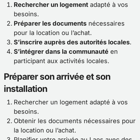
Rechercher un logement
adapté à vos
besoins.
Préparer les documents
nécessaires
pour la location ou l’achat.
S’inscrire auprès des autorités locales
.
S’intégrer dans la communauté
en
participant aux activités locales.
Préparer son arrivée et son
installation
Rechercher un logement adapté à vos
besoins.
Obtenir les documents nécessaires pour
la location ou l’achat.
Planifier votre arrivée au Laos avec des