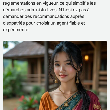
réglementations en vigueur, ce qui simplifie les
démarches administratives. N’hésitez pas à
demander des recommandations auprès
d’expatriés pour choisir un agent fiable et
expérimenté.