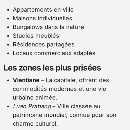
Appartements en ville
Maisons individuelles
Bungalows dans la nature
Studios meublés
Résidences partagées
Locaux commerciaux adaptés
Les zones les plus prisées
Vientiane
– La capitale, offrant des
commodités modernes et une vie
urbaine animée.
Luan Prabang
– Ville classée au
patrimoine mondial, connue pour son
charme culturel.