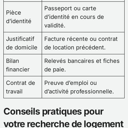
Passeport ou carte
Pièce
d’identité en cours de
d’identité
validité.
Justificatif
Facture récente ou contrat
de domicile
de location précédent.
Bilan
Relevés bancaires et fiches
financier
de paie.
Contrat de
Preuve d’emploi ou
travail
d’activité professionnelle.
Conseils pratiques pour
votre recherche de logement