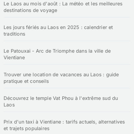
Le Laos au mois d'août : La météo et les meilleures
destinations de voyage
Les jours fériés au Laos en 2025 : calendrier et
traditions
Le Patouxai - Arc de Triomphe dans la ville de
Vientiane
Trouver une location de vacances au Laos : guide
pratique et conseils
Découvrez le temple Vat Phou à l'extrême sud du
Laos
Prix d'un taxi à Vientiane : tarifs actuels, alternatives
et trajets populaires