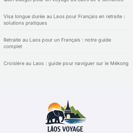
Visa longue durée au Laos pour Français en retraite :
solutions pratiques
Retraite au Laos pour un Français : notre guide
complet
Croisière au Laos : guide pour naviguer sur le Mékong