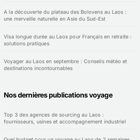
A la découverte du plateau des Bolovens au Laos :
une merveille naturelle en Asie du Sud-Est
Visa longue durée au Laos pour Français en retraite :
solutions pratiques
Voyager au Laos en septembre : Conseils météo et
destinations incontournables
Nos dernières publications voyage
Top 3 des agences de sourcing au Laos :
fournisseurs, usines et accompagnement industriel
Quel budget pour un voyage au Laos de 2 semaines