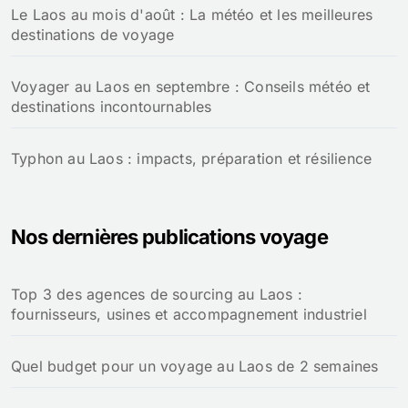
Le Laos au mois d'août : La météo et les meilleures
destinations de voyage
Voyager au Laos en septembre : Conseils météo et
destinations incontournables
Typhon au Laos : impacts, préparation et résilience
Nos dernières publications voyage
Top 3 des agences de sourcing au Laos :
fournisseurs, usines et accompagnement industriel
Quel budget pour un voyage au Laos de 2 semaines