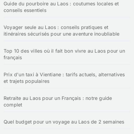
Guide du pourboire au Laos : coutumes locales et
conseils essentiels
Voyager seule au Laos : conseils pratiques et
itinéraires sécurisés pour une aventure inoubliable
Top 10 des villes où il fait bon vivre au Laos pour un
français
Prix d'un taxi à Vientiane : tarifs actuels, alternatives
et trajets populaires
Retraite au Laos pour un Français : notre guide
complet
Quel budget pour un voyage au Laos de 2 semaines