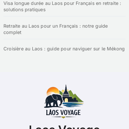
Visa longue durée au Laos pour Français en retraite :
solutions pratiques
Retraite au Laos pour un Français : notre guide
complet
Croisière au Laos : guide pour naviguer sur le Mékong