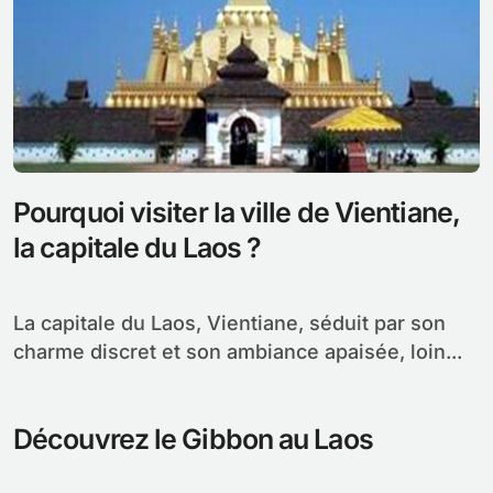
Pourquoi visiter la ville de Vientiane,
la capitale du Laos ?
La capitale du Laos, Vientiane, séduit par son
charme discret et son ambiance apaisée, loin...
Découvrez le Gibbon au Laos