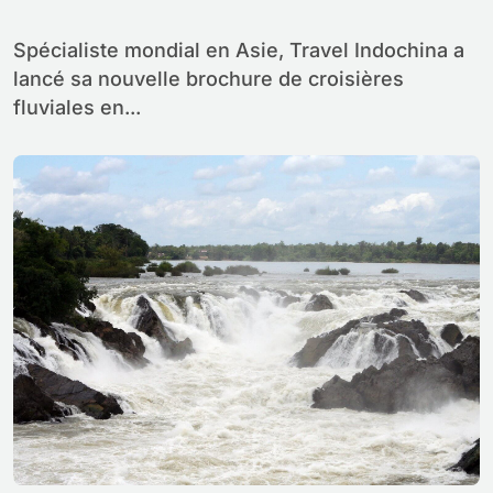
Asie
Spécialiste mondial en Asie, Travel Indochina a
lancé sa nouvelle brochure de croisières
fluviales en...