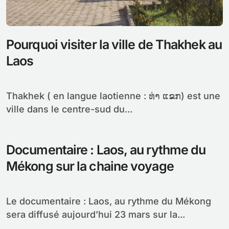
Pourquoi visiter la ville de Thakhek au
Laos
Thakhek ( en langue laotienne : ທ່າ ແຂກ) est une
ville dans le centre-sud du...
Documentaire : Laos, au rythme du
Mékong sur la chaine voyage
Le documentaire : Laos, au rythme du Mékong
sera diffusé aujourd’hui 23 mars sur la...