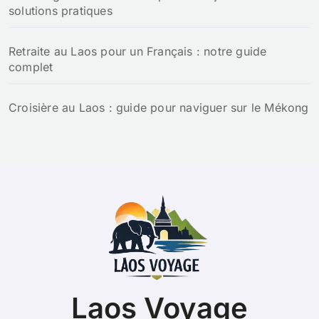
solutions pratiques
Retraite au Laos pour un Français : notre guide
complet
Croisière au Laos : guide pour naviguer sur le Mékong
Laos Voyage