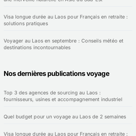
Visa longue durée au Laos pour Français en retraite :
solutions pratiques
Voyager au Laos en septembre : Conseils météo et
destinations incontournables
Nos dernières publications voyage
Top 3 des agences de sourcing au Laos :
fournisseurs, usines et accompagnement industriel
Quel budget pour un voyage au Laos de 2 semaines
Visa longue durée au Laos pour Français en retraite :