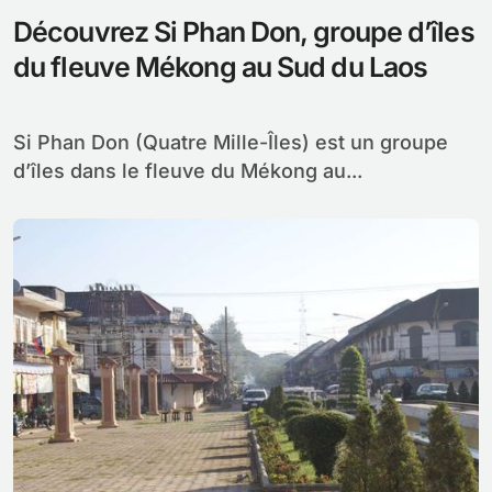
Découvrez Si Phan Don, groupe d’îles
du fleuve Mékong au Sud du Laos
Si Phan Don (Quatre Mille-Îles) est un groupe
d’îles dans le fleuve du Mékong au...