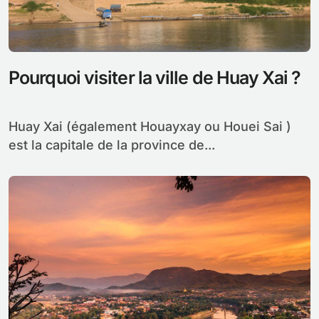
Pourquoi visiter la ville de Huay Xai ?
Huay Xai (également Houayxay ou Houei Sai )
est la capitale de la province de...