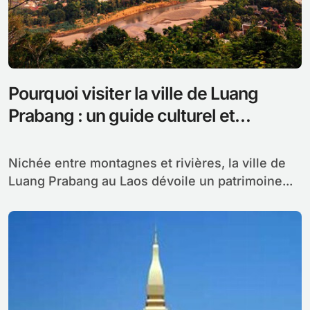
Pourquoi visiter la ville de Luang
Prabang : un guide culturel et
historique
Nichée entre montagnes et rivières, la ville de
Luang Prabang au Laos dévoile un patrimoine...