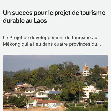
Un succés pour le projet de tourisme
durable au Laos
Le Projet de développement du tourisme au
Mékong qui a lieu dans quatre provinces du...