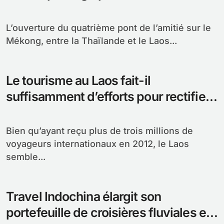
Laos
L’ouverture du quatrième pont de l’amitié sur le
Mékong, entre la Thaïlande et le Laos...
Le tourisme au Laos fait-il
suffisamment d’efforts pour rectifier
son image ?
Bien qu’ayant reçu plus de trois millions de
voyageurs internationaux en 2012, le Laos
semble...
Travel Indochina élargit son
portefeuille de croisières fluviales en