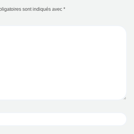
ligatoires sont indiqués avec
*