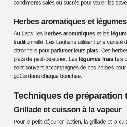
condiments salés ou sucrés pour varier les save
Herbes aromatiques et légumes 
Au Laos, les
herbes aromatiques
et les
légume
traditionnelle. Les Laotiens utilisent une variété 
citronnelle pour parfumer leurs plats. Ces herbe
plats de petit-déjeuner. Les
légumes frais
tels 
sont souvent accompagnés de ces herbes pour c
goûts dans chaque bouchée.
Techniques de préparation t
Grillade et cuisson à la vapeur
Pour le petit-déjeuner laotien, la grillade et la 