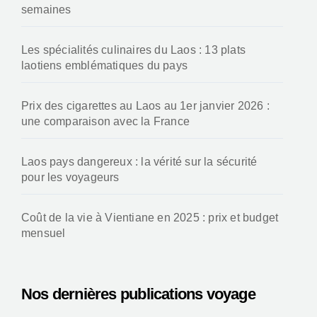
semaines
Les spécialités culinaires du Laos : 13 plats
laotiens emblématiques du pays
Prix des cigarettes au Laos au 1er janvier 2026 :
une comparaison avec la France
Laos pays dangereux : la vérité sur la sécurité
pour les voyageurs
Coût de la vie à Vientiane en 2025 : prix et budget
mensuel
Nos dernières publications voyage