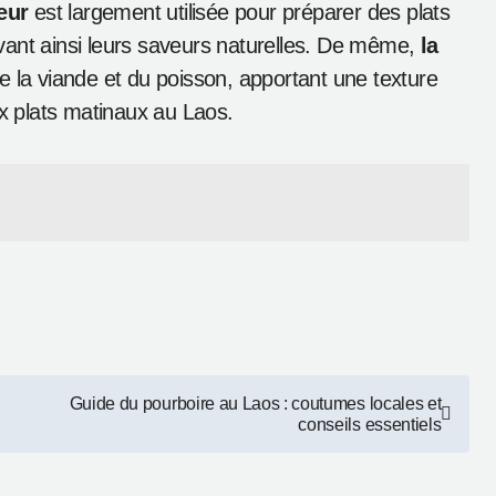
eur
est largement utilisée pour préparer des plats
ervant ainsi leurs saveurs naturelles. De même,
la
 la viande et du poisson, apportant une texture
ux plats matinaux au Laos.
Guide du pourboire au Laos : coutumes locales et
conseils essentiels