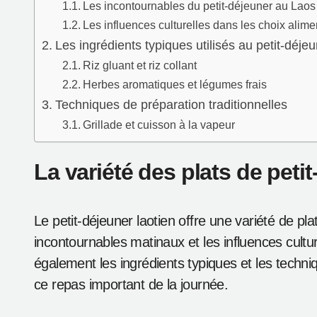
Les incontournables du petit-déjeuner au Laos
Les influences culturelles dans les choix alime
Les ingrédients typiques utilisés au petit-déje
Riz gluant et riz collant
Herbes aromatiques et légumes frais
Techniques de préparation traditionnelles
Grillade et cuisson à la vapeur
La variété des plats de peti
Le petit-déjeuner laotien offre une variété de pl
incontournables matinaux et les influences cultu
également les ingrédients typiques et les techniq
ce repas important de la journée.