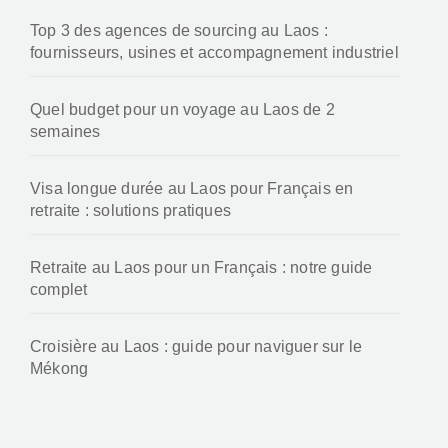
Top 3 des agences de sourcing au Laos :
fournisseurs, usines et accompagnement industriel
Quel budget pour un voyage au Laos de 2
semaines
Visa longue durée au Laos pour Français en
retraite : solutions pratiques
Retraite au Laos pour un Français : notre guide
complet
Croisière au Laos : guide pour naviguer sur le
Mékong