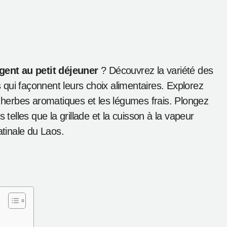
ent au petit déjeuner
? Découvrez la variété des
es qui façonnent leurs choix alimentaires. Explorez
s herbes aromatiques et les légumes frais. Plongez
 telles que la grillade et la cuisson à la vapeur
tinale du Laos.