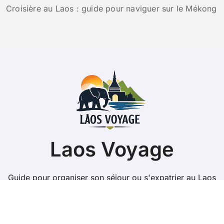
Croisière au Laos : guide pour naviguer sur le Mékong
Laos Voyage
Guide pour organiser son séjour ou s'expatrier au Laos