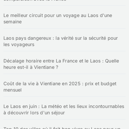
Le meilleur circuit pour un voyage au Laos d'une
semaine
Laos pays dangereux : la vérité sur la sécurité pour
les voyageurs
Décalage horaire entre La France et le Laos : Quelle
heure est-il à Vientiane ?
Coût de la vie à Vientiane en 2025 : prix et budget
mensuel
Le Laos en juin : La météo et les lieux incontournables
à découvrir lors d'un séjour