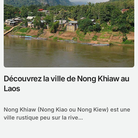
Découvrez la ville de Nong Khiaw au
Laos
Nong Khiaw (Nong Kiao ou Nong Kiew) est une
ville rustique peu sur la rive...