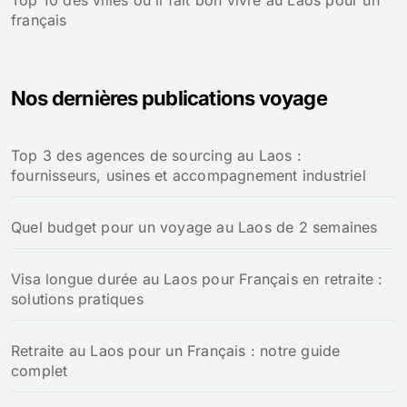
Top 10 des villes où il fait bon vivre au Laos pour un
français
Nos dernières publications voyage
Top 3 des agences de sourcing au Laos :
fournisseurs, usines et accompagnement industriel
Quel budget pour un voyage au Laos de 2 semaines
Visa longue durée au Laos pour Français en retraite :
solutions pratiques
Retraite au Laos pour un Français : notre guide
complet