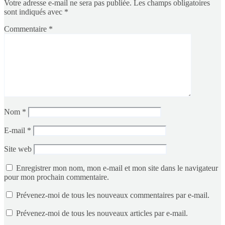
Votre adresse e-mail ne sera pas publiée.
Les champs obligatoires
sont indiqués avec
*
Commentaire
*
Nom
*
E-mail
*
Site web
Enregistrer mon nom, mon e-mail et mon site dans le navigateur
pour mon prochain commentaire.
Prévenez-moi de tous les nouveaux commentaires par e-mail.
Prévenez-moi de tous les nouveaux articles par e-mail.