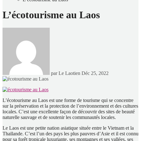
L’écotourisme au Laos
par Le Laotien
Déc 25, 2022
L’écotourisme au Laos est une forme de tourisme qui se concentre
sur la préservation et la protection de l’environnement et des cultures
locales. C’est une excellente façon de découvrir des sites de beauté
naturelle sauvage et de soutenir les communautés locales.
Le Laos est une petite nation asiatique située entre le Vietnam et la
Thaïlande. C’est l’un des pays les plus pauvres d’Asie et il est connu
pour sa forêt tropicale luxuriante, ses montagnes et ses vallées, ses