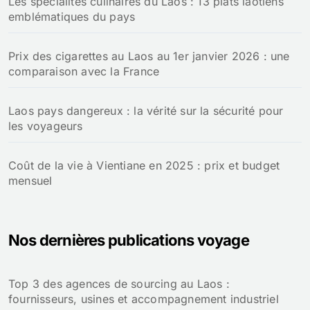
Les spécialités culinaires du Laos : 13 plats laotiens
emblématiques du pays
Prix des cigarettes au Laos au 1er janvier 2026 : une
comparaison avec la France
Laos pays dangereux : la vérité sur la sécurité pour
les voyageurs
Coût de la vie à Vientiane en 2025 : prix et budget
mensuel
Nos dernières publications voyage
Top 3 des agences de sourcing au Laos :
fournisseurs, usines et accompagnement industriel