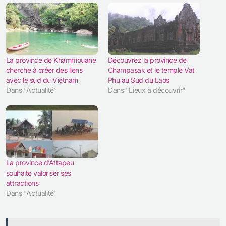
La province de Khammouane
Découvrez la province de
cherche à créer des liens
Champasak et le temple Vat
avec le sud du Vietnam
Phu au Sud du Laos
Dans "Actualité"
Dans "Lieux à découvrir"
La province d’Attapeu
souhaite valoriser ses
attractions
Dans "Actualité"