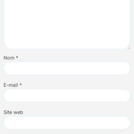
Nom
*
E-mail
*
Site web