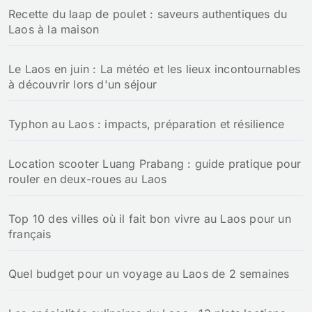
Recette du laap de poulet : saveurs authentiques du
e
Laos à la maison
r
:
Le Laos en juin : La météo et les lieux incontournables
à découvrir lors d'un séjour
Typhon au Laos : impacts, préparation et résilience
Location scooter Luang Prabang : guide pratique pour
rouler en deux-roues au Laos
Top 10 des villes où il fait bon vivre au Laos pour un
français
Quel budget pour un voyage au Laos de 2 semaines