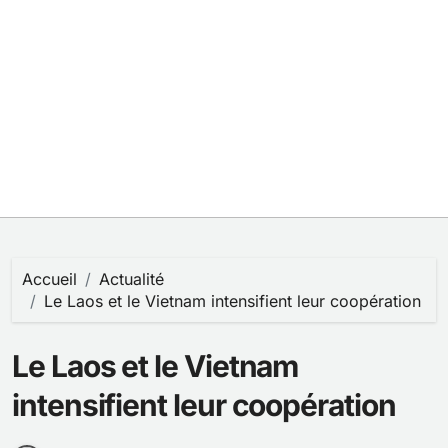
Accueil
Actualité
Le Laos et le Vietnam intensifient leur coopération
Le Laos et le Vietnam
intensifient leur coopération