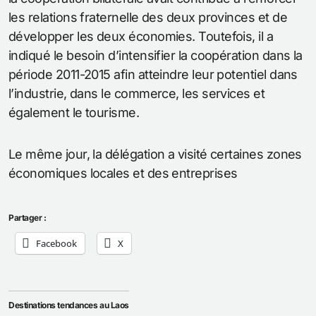
les relations fraternelle des deux provinces et de
développer les deux économies. Toutefois, il a
indiqué le besoin d’intensifier la coopération dans la
période 2011-2015 afin atteindre leur potentiel dans
l’industrie, dans le commerce, les services et
également le tourisme.
Le même jour, la délégation a visité certaines zones
économiques locales et des entreprises
Partager :
Facebook
X
Destinations tendances au Laos