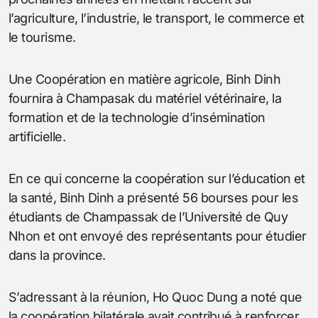
l’agriculture, l’industrie, le transport, le commerce et
le tourisme.
Une Coopération en matière agricole, Binh Dinh
fournira à Champasak du matériel vétérinaire, la
formation et de la technologie d’insémination
artificielle.
En ce qui concerne la coopération sur l’éducation et
la santé, Binh Dinh a présenté 56 bourses pour les
étudiants de Champassak de l’Université de Quy
Nhon et ont envoyé des représentants pour étudier
dans la province.
S’adressant à la réunion, Ho Quoc Dung a noté que
la coopération bilatérale avait contribué à renforcer