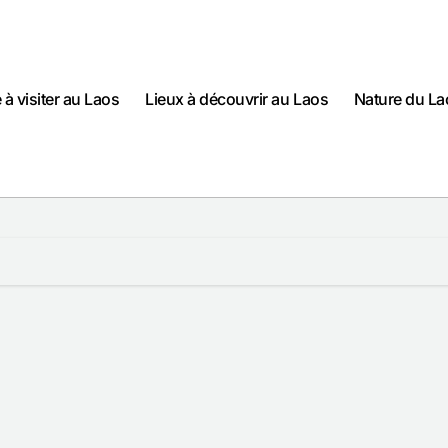
e à visiter au Laos
Lieux à découvrir au Laos
Nature du La