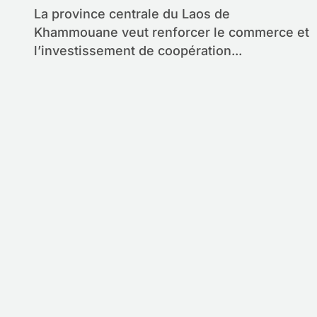
La province centrale du Laos de
Khammouane veut renforcer le commerce et
l’investissement de coopération...