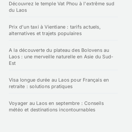
Découvrez le temple Vat Phou à l'extrême sud
du Laos
Prix d'un taxi à Vientiane : tarifs actuels,
alternatives et trajets populaires
A la découverte du plateau des Bolovens au
Laos : une merveille naturelle en Asie du Sud-
Est
Visa longue durée au Laos pour Français en
retraite : solutions pratiques
Voyager au Laos en septembre : Conseils
météo et destinations incontournables