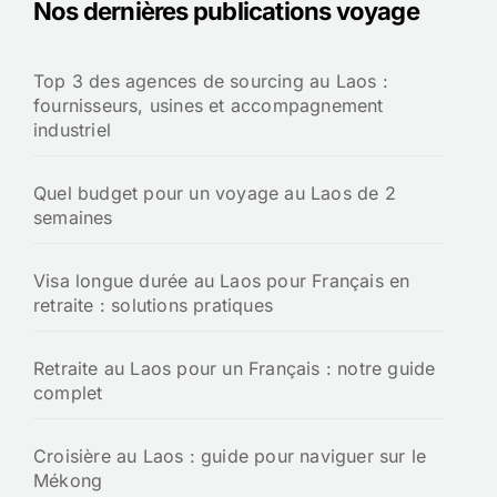
Nos dernières publications voyage
Top 3 des agences de sourcing au Laos :
fournisseurs, usines et accompagnement
industriel
Quel budget pour un voyage au Laos de 2
semaines
Visa longue durée au Laos pour Français en
retraite : solutions pratiques
Retraite au Laos pour un Français : notre guide
complet
Croisière au Laos : guide pour naviguer sur le
Mékong