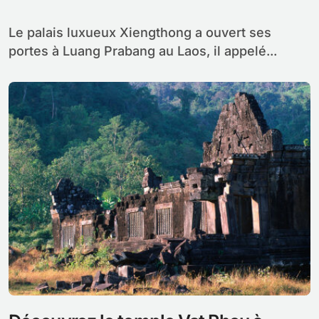
Le palais luxueux Xiengthong a ouvert ses
portes à Luang Prabang au Laos, il appelé...