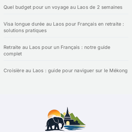
Quel budget pour un voyage au Laos de 2 semaines
Visa longue durée au Laos pour Français en retraite :
solutions pratiques
Retraite au Laos pour un Français : notre guide
complet
Croisière au Laos : guide pour naviguer sur le Mékong