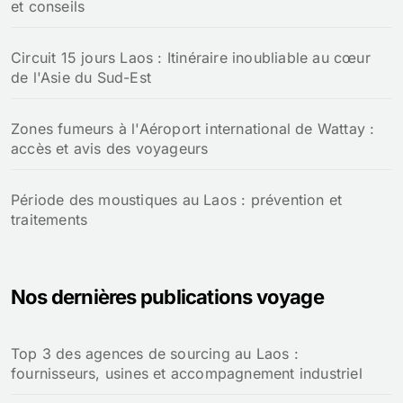
et conseils
Circuit 15 jours Laos : Itinéraire inoubliable au cœur
de l'Asie du Sud-Est
Zones fumeurs à l'Aéroport international de Wattay :
accès et avis des voyageurs
Période des moustiques au Laos : prévention et
traitements
Nos dernières publications voyage
Top 3 des agences de sourcing au Laos :
fournisseurs, usines et accompagnement industriel