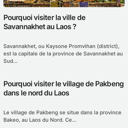
Pourquoi visiter la ville de
Savannakhet au Laos ?
Savannakhet, ou Kaysone Promvihan (district),
est la capitale de la province de Savannakhet au
Sud...
Pourquoi visiter le village de Pakbeng
dans le nord du Laos
Le village de Pakbeng se situe dans la province
Bakeo, au Laos du Nord. Ce...