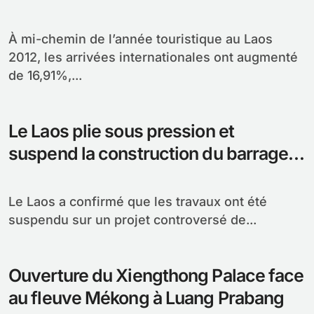
À mi-chemin de l’année touristique au Laos
2012, les arrivées internationales ont augmenté
de 16,91%,...
Le Laos plie sous pression et
suspend la construction du barrage
Xayaburi
Le Laos a confirmé que les travaux ont été
suspendu sur un projet controversé de...
Ouverture du Xiengthong Palace face
au fleuve Mékong à Luang Prabang